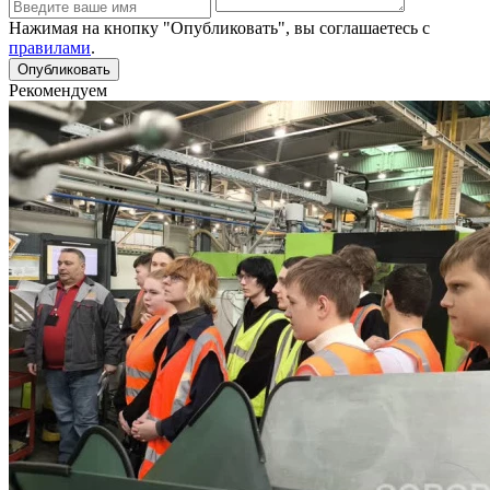
Нажимая на кнопку "Опубликовать", вы соглашаетесь с
правилами
.
Рекомендуем