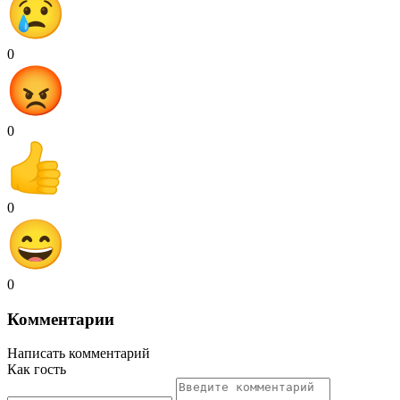
0
0
0
0
Комментарии
Написать комментарий
Как гость