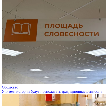
Общество
Учителя истории будут преподавать традиционные ценности