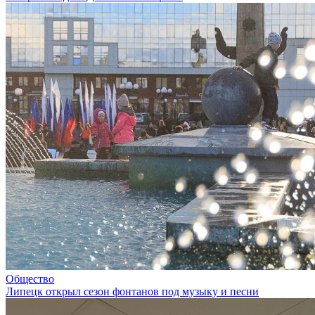
Общество
Липецк открыл сезон фонтанов под музыку и песни