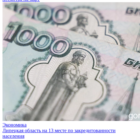
Экономика
Липецкая область на 13 месте по закредитованности
населения