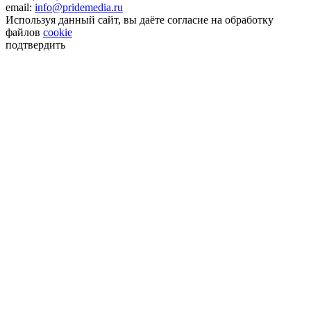
email:
info@pridemedia.ru
Используя данный сайт, вы даёте согласие на обработку
файлов
cookie
подтвердить