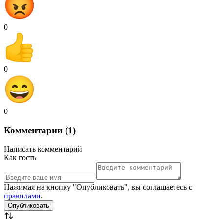
0
0
0
Комментарии (1)
Написать комментарий
Как гость
Нажимая на кнопку "Опубликовать", вы соглашаетесь с
правилами
.