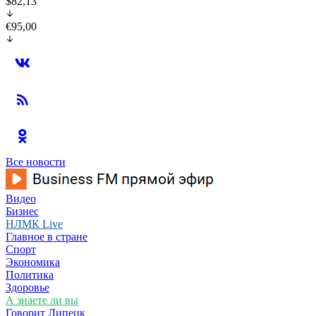
$82,13
€95,00
Все новости
Видео
Бизнес
НЛМК Live
Главное в стране
Спорт
Экономика
Политика
Здоровье
А знаете ли вы
Говорит Липецк