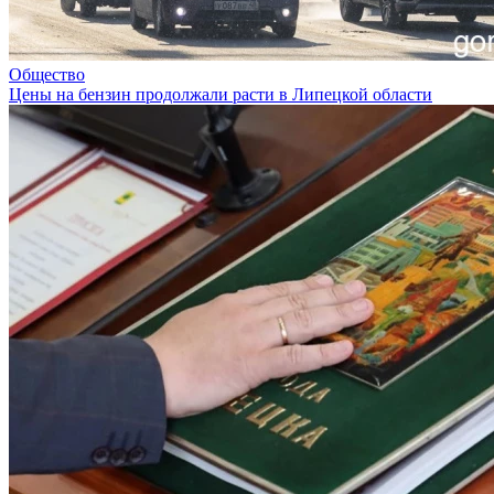
Общество
Цены на бензин продолжали расти в Липецкой области