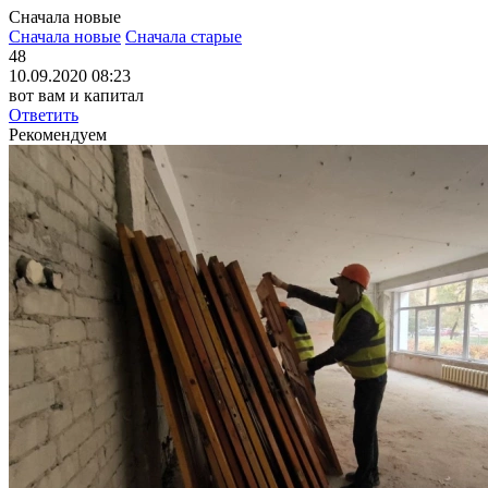
Сначала новые
Сначала новые
Сначала старые
48
10.09.2020 08:23
вот вам и капитал
Ответить
Рекомендуем