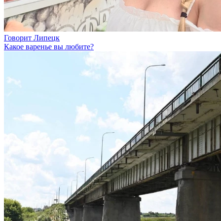
Говорит Липецк
Какое варенье вы любите?