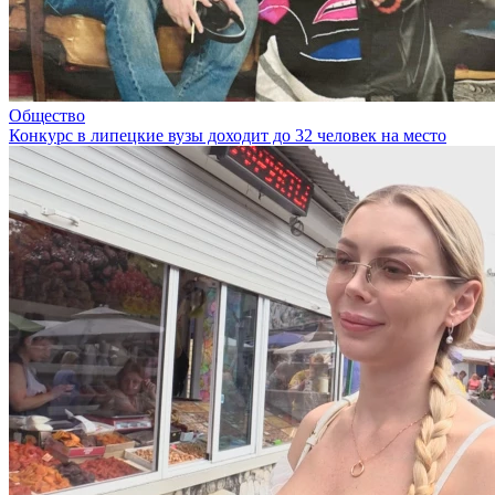
Общество
Конкурс в липецкие вузы доходит до 32 человек на место