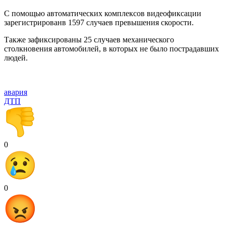
С помощью автоматических комплексов видеофиксации
зарегистрированв 1597 случаев превышения скорости.
Также зафиксированы 25 случаев механического
столкновения автомобилей, в которых не было пострадавших
людей.
авария
ДТП
0
0