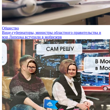
Общество
Вице-губернаторы, министры областного правительства и
мэр Липецка вступили в мобрезерв