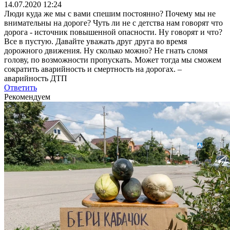
14.07.2020 12:24
Люди куда же мы с вами спешим постоянно? Почему мы не
внимательны на дороге? Чуть ли не с детства нам говорят что
дорога - источник повышенной опасности. Ну говорят и что?
Все в пустую. Давайте уважать друг друга во время
дорожного движения. Ну сколько можно? Не гнать сломя
голову, по возможности пропускать. Может тогда мы сможем
сократить аварийность и смертность на дорогах. –
аварийность ДТП
Ответить
Рекомендуем