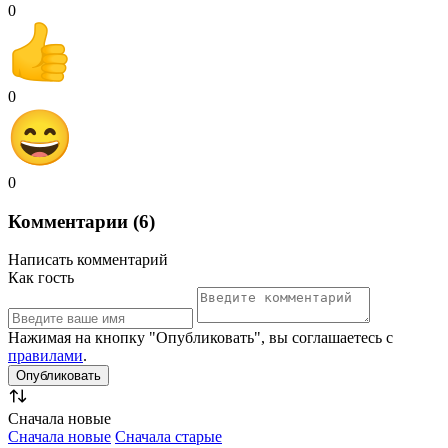
0
0
0
Комментарии (6)
Написать комментарий
Как гость
Нажимая на кнопку "Опубликовать", вы соглашаетесь с
правилами
.
Сначала новые
Сначала новые
Сначала старые