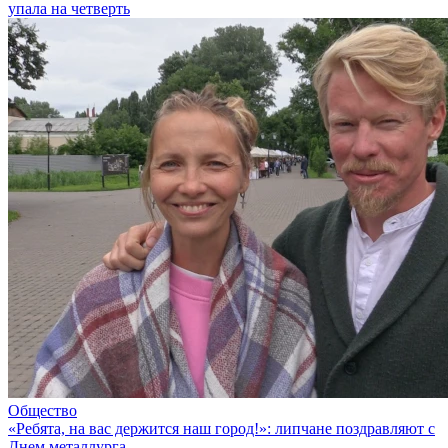
упала на четверть
Общество
«Ребята, на вас держится наш город!»: липчане поздравляют с
Днем металлурга