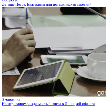
Общество
Детище Петра, Екатерины или потемкинская деревня?
Экономика
Исследование: рождаемость бизнеса в Липецкой области