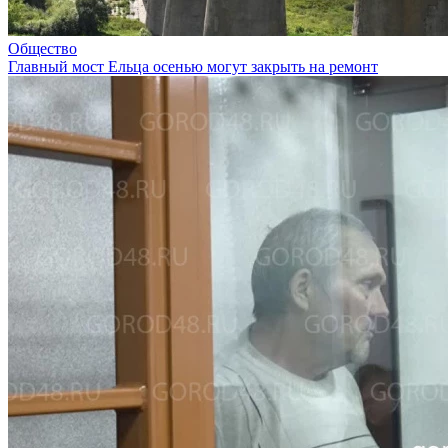
Общество
Главный мост Ельца осенью могут закрыть на ремонт