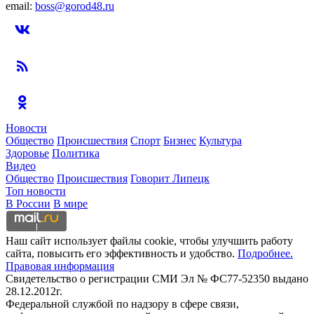
email:
boss@gorod48.ru
Новости
Общество
Происшествия
Спорт
Бизнес
Культура
Здоровье
Политика
Видео
Общество
Происшествия
Говорит Липецк
Топ новости
В России
В мире
Наш сайт использует файлы cookie, чтобы улучшить работу
сайта, повысить его эффективность и удобство.
Подробнее.
Правовая информация
Свидетельство о регистрации СМИ Эл № ФС77-52350 выдано
28.12.2012г.
Федеральной службой по надзору в сфере связи,