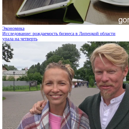
Экономика
Исследование: рождаемость бизнеса в Липецкой области
упала на четверть