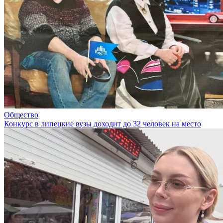
Общество
Конкурс в липецкие вузы доходит до 32 человек на место