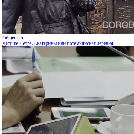
Общество
Детище Петра, Екатерины или потемкинская деревня?