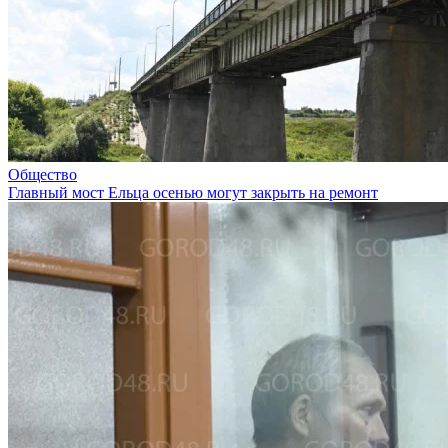
Общество
Главный мост Ельца осенью могут закрыть на ремонт