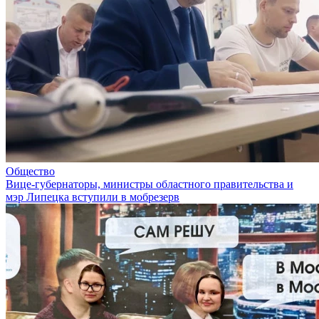
Общество
Вице-губернаторы, министры областного правительства и
мэр Липецка вступили в мобрезерв