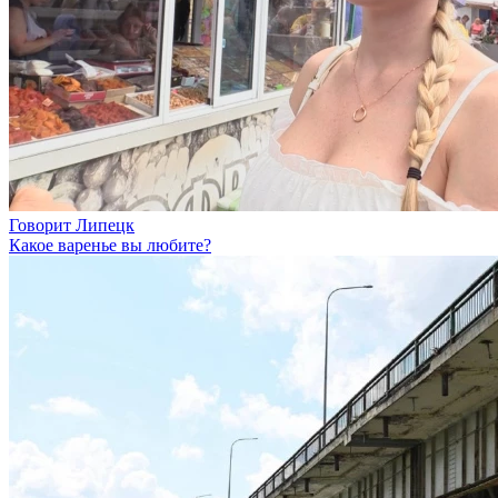
Говорит Липецк
Какое варенье вы любите?