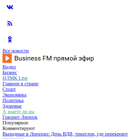
Все новости
Видео
Бизнес
НЛМК Live
Главное в стране
Спорт
Экономика
Политика
Здоровье
А знаете ли вы
Говорит Липецк
Популярное
Комментируют
Выходные в Липецке: День ВДВ, триатлон, где перекроют