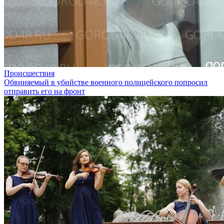
Происшествия
Обвиняемый в убийстве военного полицейского попросил
отправить его на фронт