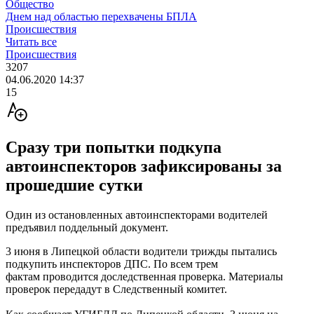
Общество
Днем над областью перехвачены БПЛА
Происшествия
Читать все
Происшествия
3207
04.06.2020 14:37
15
Сразу три попытки подкупа
автоинспекторов зафиксированы за
прошедшие сутки
Один из остановленных автоинспекторами водителей
предъявил поддельный документ.
3 июня в Липецкой области водители трижды пытались
подкупить инспекторов ДПС. По всем трем
фактам проводится доследственная проверка. Материалы
проверок передадут в Следственный комитет.