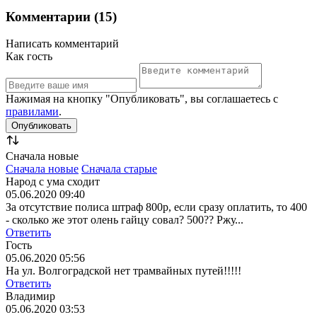
Комментарии (15)
Написать комментарий
Как гость
Нажимая на кнопку "Опубликовать", вы соглашаетесь с
правилами
.
Сначала новые
Сначала новые
Сначала старые
Народ с ума сходит
05.06.2020 09:40
За отсутствие полиса штраф 800р, если сразу оплатить, то 400
- сколько же этот олень гайцу совал? 500?? Ржу...
Ответить
Гость
05.06.2020 05:56
На ул. Волгоградской нет трамвайных путей!!!!!
Ответить
Владимир
05.06.2020 03:53