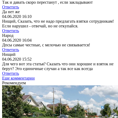
Так и давать скоро перестанут , если закладывают
Ответить
Да нет же
04.06.2020 16:10
Нищий, Сказать, что не надо предлагать взятки сотрудникам!
Если нарушил - отвечай, но не откупайся.
Ответить
Народ
04.06.2020 16:04
Дпсы самые честные, с мелочью не связывается!
Ответить
Нищий
04.06.2020 15:52
Для чего вот эта статья? Сказать что они хорошие и взяток не
берут? Это единичные случаи а так все как всегда
Ответить
Еще комментарии
Рекомендуем