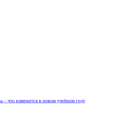
ы – что изменится в новом учебном году