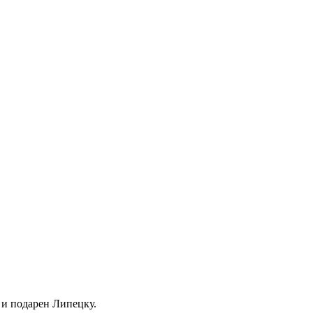
 и подарен Липецку.