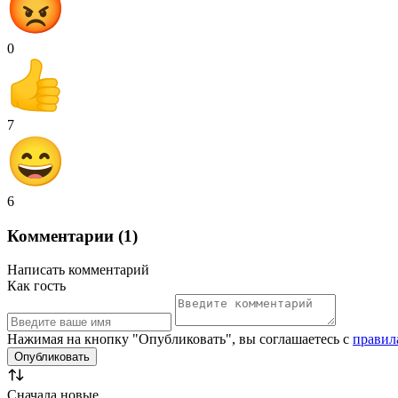
0
7
6
Комментарии (1)
Написать комментарий
Как гость
Нажимая на кнопку "Опубликовать", вы соглашаетесь с
правил
Сначала новые