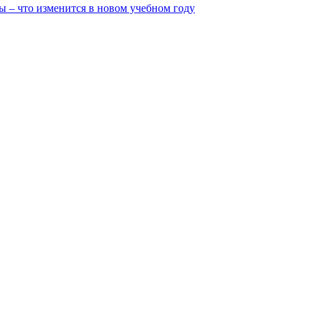
ы – что изменится в новом учебном году