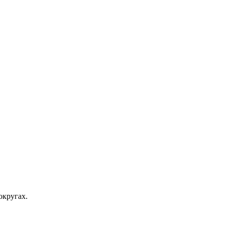
округах.