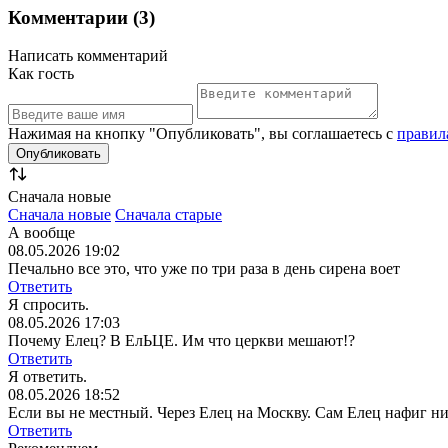
Комментарии (3)
Написать комментарий
Как гость
Нажимая на кнопку "Опубликовать", вы соглашаетесь с
правил
Сначала новые
Сначала новые
Сначала старые
А вообще
08.05.2026 19:02
Печально все это, что уже по три раза в день сирена воет
Ответить
Я спросить.
08.05.2026 17:03
Почему Елец? В ЕлЬЦЕ. Им что церкви мешают!?
Ответить
Я ответить.
08.05.2026 18:52
Если вы не местный. Через Елец на Москву. Сам Елец нафиг н
Ответить