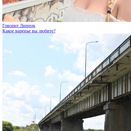
Говорит Липецк
Какое варенье вы любите?