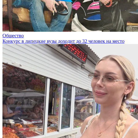
Общество
Конкурс в липецкие вузы доходит до 32 человек на место