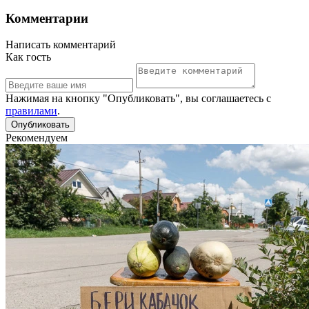
Комментарии
Написать комментарий
Как гость
Нажимая на кнопку "Опубликовать", вы соглашаетесь с
правилами
.
Рекомендуем