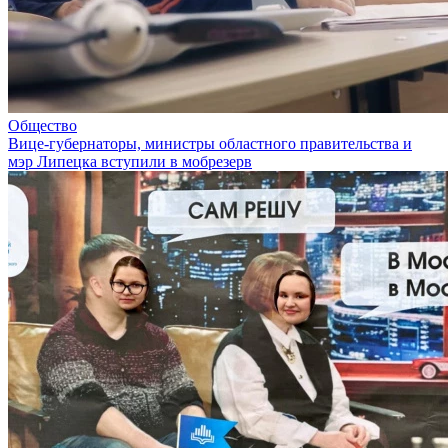
Общество
Вице-губернаторы, министры областного правительства и
мэр Липецка вступили в мобрезерв