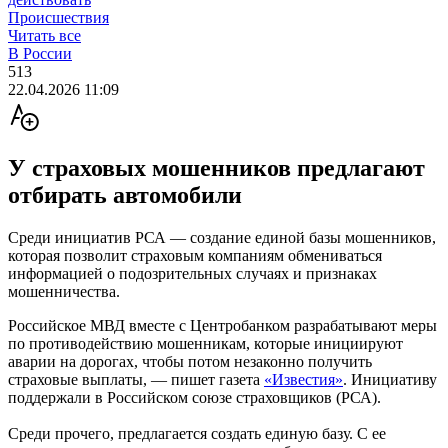
Происшествия
Читать все
В России
513
22.04.2026 11:09
У страховых мошенников предлагают
отбирать автомобили
Среди инициатив РСА — создание единой базы мошенников,
которая позволит страховым компаниям обмениваться
информацией о подозрительных случаях и признаках
мошенничества.
Российское МВД вместе с Центробанком разрабатывают меры
по противодействию мошенникам, которые инициируют
аварии на дорогах, чтобы потом незаконно получить
страховые выплаты, — пишет газета
«Известия»
. Инициативу
поддержали в Российском союзе страховщиков (РСА).
Среди прочего, предлагается создать единую базу. С ее