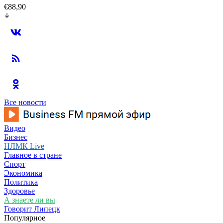
€88,90
Все новости
Видео
Бизнес
НЛМК Live
Главное в стране
Спорт
Экономика
Политика
Здоровье
А знаете ли вы
Говорит Липецк
Популярное