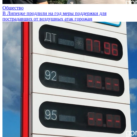
Общество
В Липецке продлили на год меры поддержки для
пострадавших от воздушных атак горожан