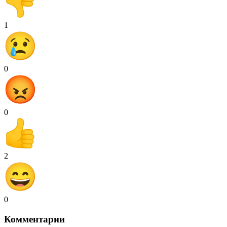
1
0
0
2
0
Комментарии