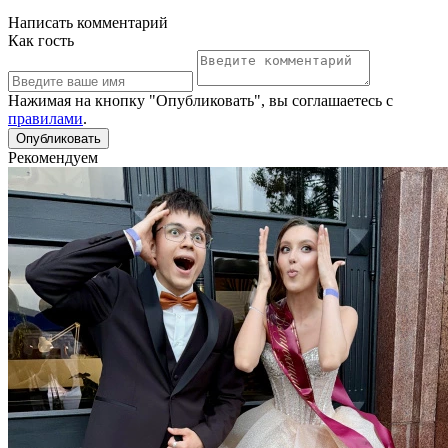
Написать комментарий
Как гость
Нажимая на кнопку "Опубликовать", вы соглашаетесь с
правилами
.
Рекомендуем