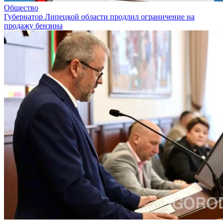
Общество
Губернатор Липецкой области продлил ограничение на
продажу бензина