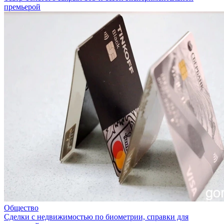
премьерой
Общество
Сделки с недвижимостью по биометрии, справки для