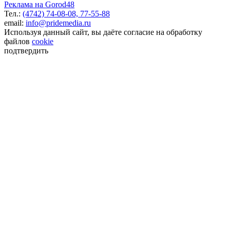
Реклама на Gorod48
Тел.:
(4742) 74-08-08,
77-55-88
email:
info@pridemedia.ru
Используя данный сайт, вы даёте согласие на обработку
файлов
cookie
подтвердить