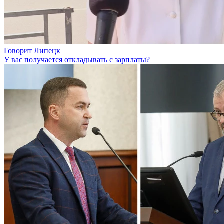
Говорит Липецк
У вас получается откладывать с зарплаты?