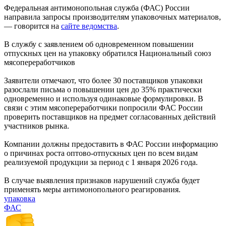
Федеральная антимонопольная служба (ФАС) России
направила запросы производителям упаковочных материалов,
— говорится на
сайте ведомства
.
В службу с заявлением об одновременном повышении
отпускных цен на упаковку обратился Национальный союз
мясопереработчиков
Заявители отмечают, что более 30 поставщиков упаковки
разослали письма о повышении цен до 35% практически
одновременно и используя одинаковые формулировки. В
связи с этим мясопереработчики попросили ФАС России
проверить поставщиков на предмет согласованных действий
участников рынка.
Компании должны предоставить в ФАС России информацию
о причинах роста оптово-отпускных цен по всем видам
реализуемой продукции за период с 1 января 2026 года.
В случае выявления признаков нарушений служба будет
применять меры антимонопольного реагирования.
упаковка
ФАС