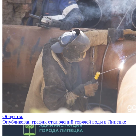
Общество
Опубликован график отключений горячей воды в Липецке