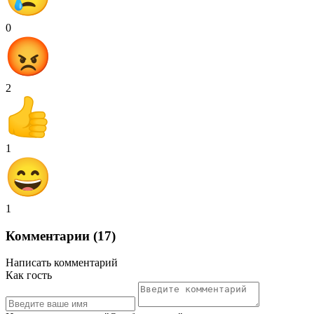
0
2
1
1
Комментарии (17)
Написать комментарий
Как гость