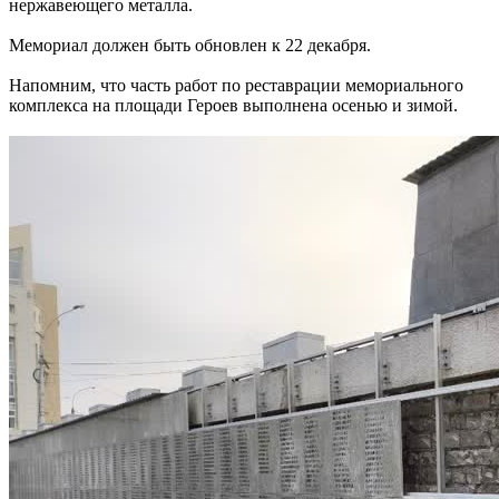
нержавеющего металла.
Мемориал должен быть обновлен к 22 декабря.
Напомним, что часть работ по реставрации мемориального
комплекса на площади Героев выполнена осенью и зимой.