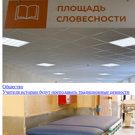
Общество
Учителя истории будут преподавать традиционные ценности