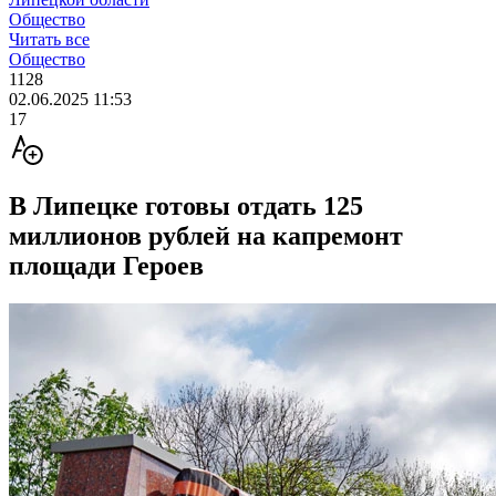
Общество
Читать все
Общество
1128
02.06.2025 11:53
17
В Липецке готовы отдать 125
миллионов рублей на капремонт
площади Героев