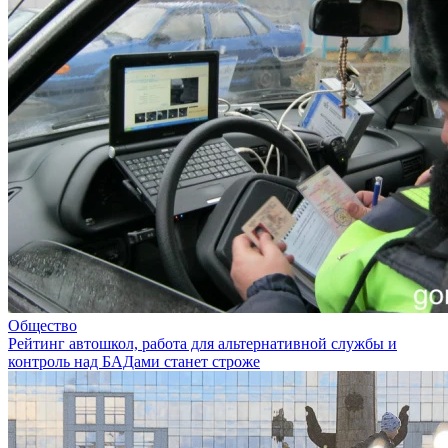
Общество
Рейтинг автошкол, работа для альтернативной службы и
контроль над БАДами станет строже