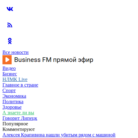
Все новости
Видео
Бизнес
НЛМК Live
Главное в стране
Спорт
Экономика
Политика
Здоровье
А знаете ли вы
Говорит Липецк
Популярное
Комментируют
Алексея Крапивина нашли убитым рядом с машиной