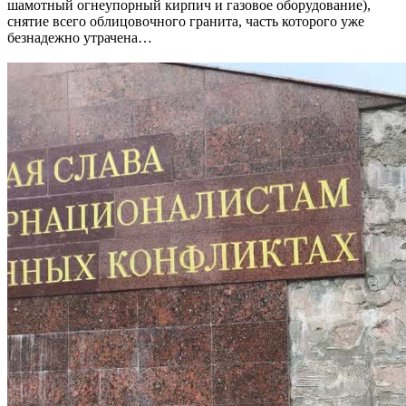
шамотный огнеупорный кирпич и газовое оборудование),
снятие всего облицовочного гранита, часть которого уже
безнадежно утрачена…