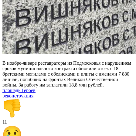
В ноябре-январе реставраторы из Подмосковья с нарушением
сроков муниципального контракта обновили отсек с 18
братскими могилами с обелисками и плиты с именами 7 880
липчан, погибших на фронтах Великой Отечественной
войны. За работу им заплатили 18,8 млн рублей.
площадь Героев
реконструкция
11