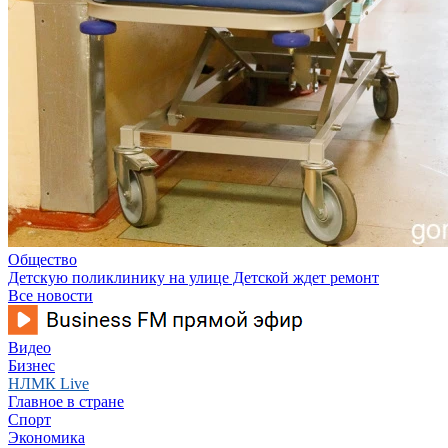
Общество
Детскую поликлинику на улице Детской ждет ремонт
Все новости
Видео
Бизнес
НЛМК Live
Главное в стране
Спорт
Экономика