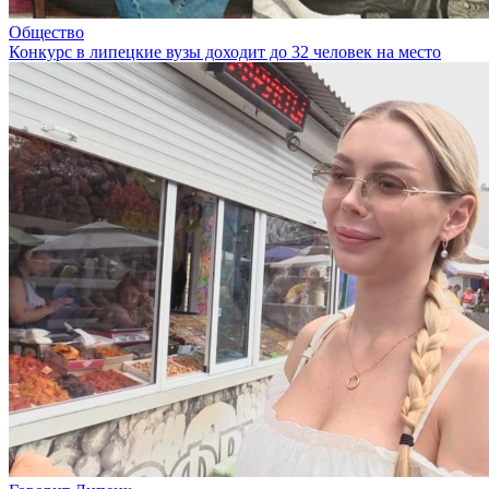
Общество
Конкурс в липецкие вузы доходит до 32 человек на место