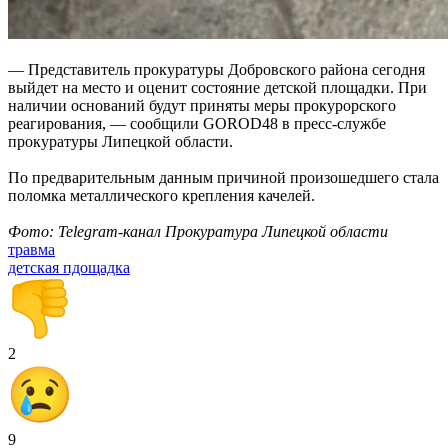
— Представитель прокуратуры Добровского района сегодня
выйдет на место и оценит состояние детской площадки. При
наличии оснований будут приняты меры прокурорского
реагирования, — сообщили GOROD48 в пресс-службе
прокуратуры Липецкой области.
По предварительным данным причиной произошедшего стала
поломка металлического крепления качелей.
Фото: Telegram-канал Прокуратура Липецкой области
травма
детская пдощадка
2
9