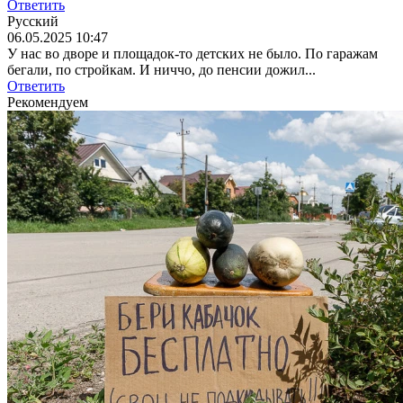
Ответить
Русский
06.05.2025 10:47
У нас во дворе и площадок-то детских не было. По гаражам
бегали, по стройкам. И ниччо, до пенсии дожил...
Ответить
Рекомендуем