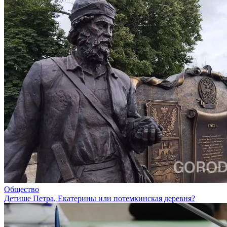
Общество
Детище Петра, Екатерины или потемкинская деревня?