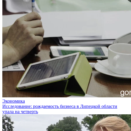
Экономика
Исследование: рождаемость бизнеса в Липецкой области
упала на четверть