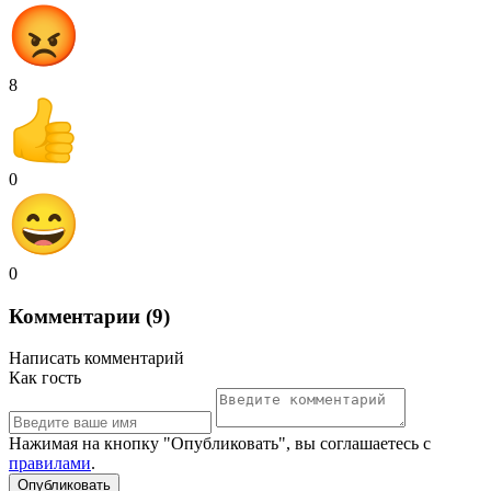
8
0
0
Комментарии (9)
Написать комментарий
Как гость
Нажимая на кнопку "Опубликовать", вы соглашаетесь с
правилами
.