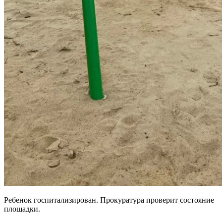
Ребенок госпитализирован. Прокуратура проверит состояние
площадки.