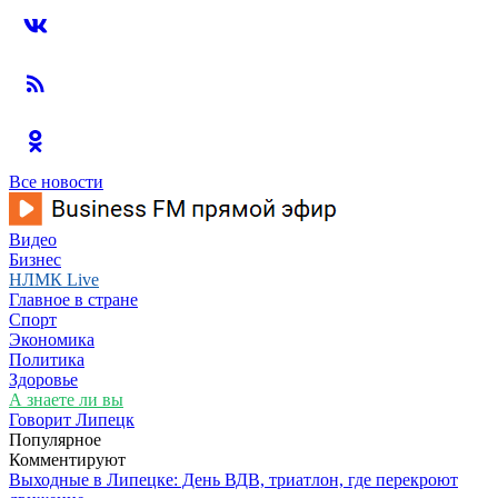
Все новости
Видео
Бизнес
НЛМК Live
Главное в стране
Спорт
Экономика
Политика
Здоровье
А знаете ли вы
Говорит Липецк
Популярное
Комментируют
Выходные в Липецке: День ВДВ, триатлон, где перекроют