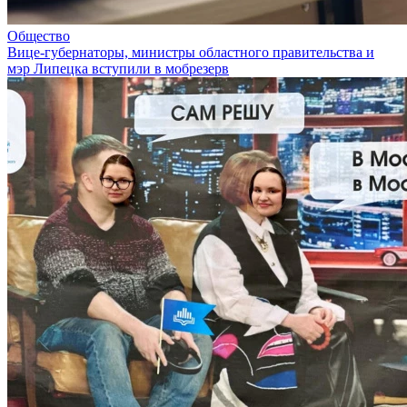
Общество
Вице-губернаторы, министры областного правительства и
мэр Липецка вступили в мобрезерв