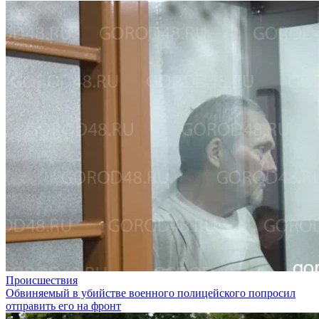
Происшествия
Обвиняемый в убийстве военного полицейского попросил
отправить его на фронт