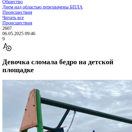
Общество
Днем над областью перехвачены БПЛА
Происшествия
Читать все
Происшествия
2607
06.05.2025 09:46
9
Девочка сломала бедро на детской
площадке