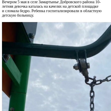
Вечером 5 мая в селе Замартынье Добровского района 10-
летняя девочка каталась на качелях на детской площадке
и сломала бедро. Ребенка госпитализировали в областную
детскую больницу.