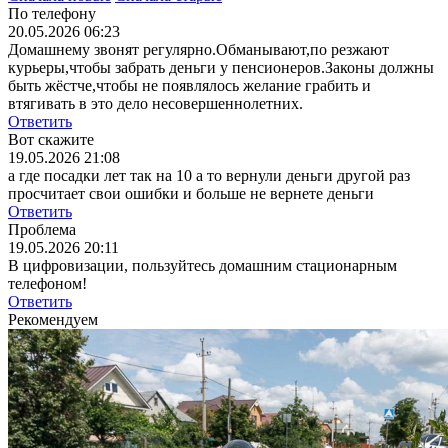
По телефону
20.05.2026 06:23
Домашнему звонят регулярно.Обманывают,по резжают
курьеры,чтобы забрать деньги у пенсионеров.Законы должны
быть жёстче,чтобы не появлялось желание грабить и
втягивать в это дело несовершеннолетних.
Ответить
Вот скажите
19.05.2026 21:08
а где посадки лет так на 10 а то вернули деньги другой раз
просчитает свои ошибки и больше не вернете деньги
Ответить
Проблема
19.05.2026 20:11
В цифровизации, пользуйтесь домашним стационарным
телефоном!
Ответить
Рекомендуем