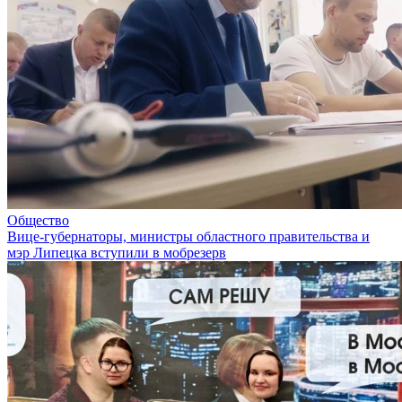
Общество
Вице-губернаторы, министры областного правительства и
мэр Липецка вступили в мобрезерв