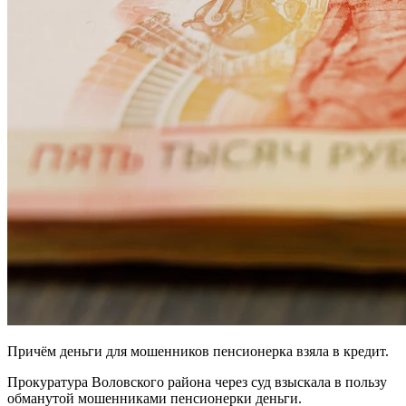
Причём деньги для мошенников пенсионерка взяла в кредит.
Прокуратура Воловского района через суд взыскала в пользу
обманутой мошенниками пенсионерки деньги.