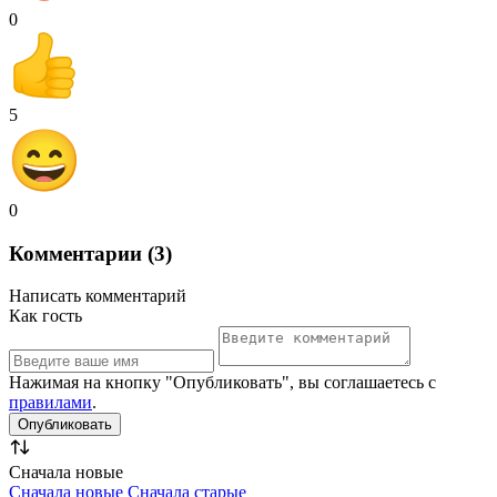
0
5
0
Комментарии (3)
Написать комментарий
Как гость
Нажимая на кнопку "Опубликовать", вы соглашаетесь с
правилами
.
Сначала новые
Сначала новые
Сначала старые