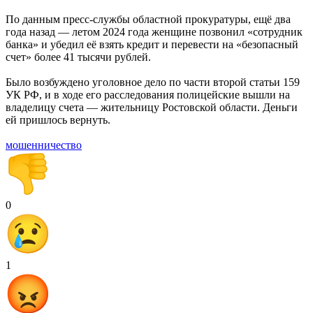
По данным пресс-службы областной прокуратуры, ещё два
года назад — летом 2024 года женщине позвонил «сотрудник
банка» и убедил её взять кредит и перевести на «безопасный
счет» более 41 тысячи рублей.
Было возбуждено уголовное дело по части второй статьи 159
УК РФ, и в ходе его расследования полицейские вышли на
владелицу счета — жительницу Ростовской области. Деньги
ей пришлось вернуть.
мошенничество
0
1