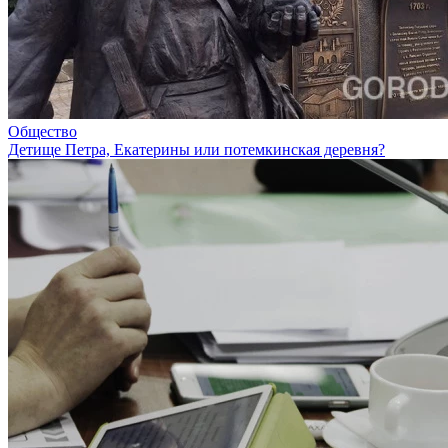
Общество
Детище Петра, Екатерины или потемкинская деревня?