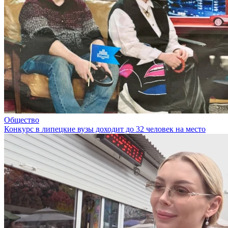
Общество
Конкурс в липецкие вузы доходит до 32 человек на место