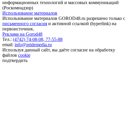
информационных технологий и массовых коммуникаций
(Роскомнадзор)
Использование материалов
Использование материалов GOROD48.ru разрешено только с
письменного согласия
и активной ссылкой (hyperlink) на
первоисточник.
Реклама на Gorod48
Тел.:
(4742) 74-08-08,
77-55-88
email:
info@pridemedia.ru
Используя данный сайт, вы даёте согласие на обработку
файлов
cookie
подтвердить