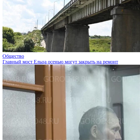
Общество
Главный мост Ельца осенью могут закрыть на ремонт