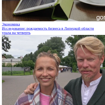
Экономика
Исследование: рождаемость бизнеса в Липецкой области
упала на четверть