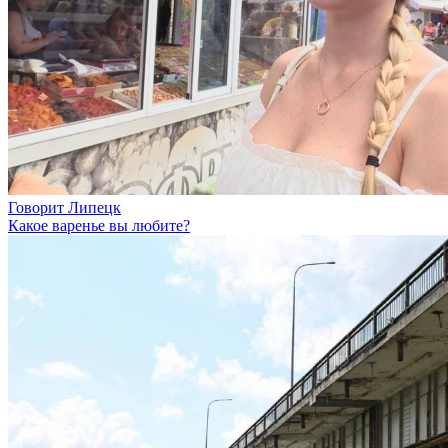
Говорит Липецк
Какое варенье вы любите?