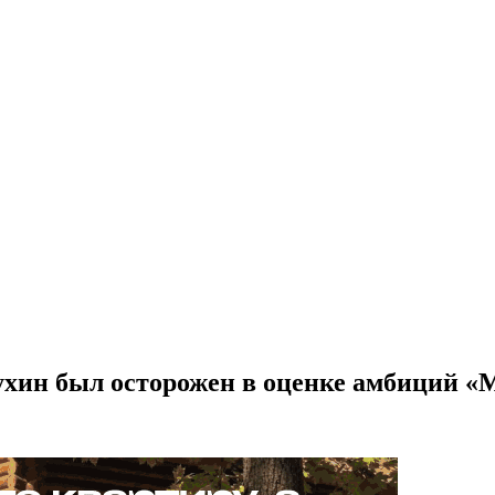
ухин был осторожен в оценке амбиций «