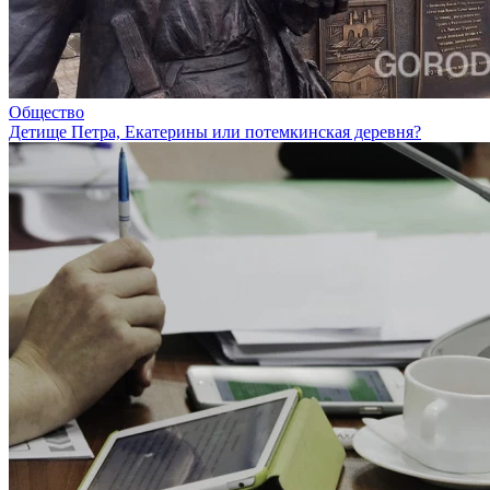
Общество
Детище Петра, Екатерины или потемкинская деревня?