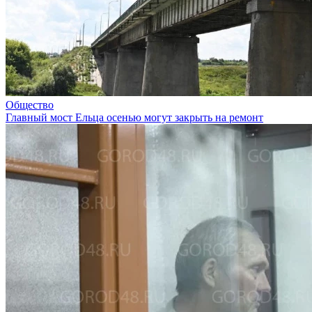
Общество
Главный мост Ельца осенью могут закрыть на ремонт