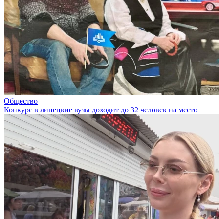
Общество
Конкурс в липецкие вузы доходит до 32 человек на место