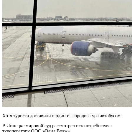
Хотя туриста доставили в один из городов тура автобусом.
В Липецке мировой суд рассмотрел иск потребителя к
туроператору ООО «Ванд Вояж».