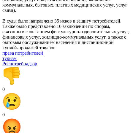
коммунальных, бытовых, платных медицинских услуг, услуг
связи).
В суды было направлено 35 исков в защиту потребителей.
Также было представлено 16 заключений по спорам,
связанным с оказанием физкультурно-оздоровительных услуг,
финансовых услуг, жилищно-коммунальных услуг, а также с
бытовым обслуживанием населения и дистанционной
куплей-продажей товаров.
права потребителей
туризм
Роспотребнадзор
0
0