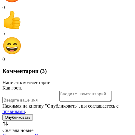
0
5
0
Комментарии (3)
Написать комментарий
Как гость
Нажимая на кнопку "Опубликовать", вы соглашаетесь с
правилами
.
Сначала новые