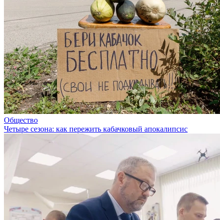
Общество
Четыре сезона: как пережить кабачковый апокалипсис