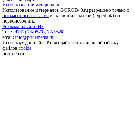
Использование материалов
Использование материалов GOROD48.ru разрешено только с
письменного согласия
и активной ссылкой (hyperlink) на
первоисточник.
Реклама на Gorod48
Тел.:
(4742) 74-08-08,
77-55-88
email:
info@pridemedia.ru
Используя данный сайт, вы даёте согласие на обработку
файлов
cookie
подтвердить