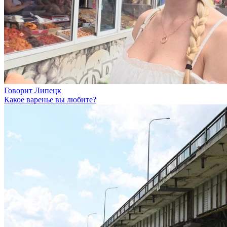
Говорит Липецк
Какое варенье вы любите?