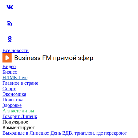
Все новости
Видео
Бизнес
НЛМК Live
Главное в стране
Спорт
Экономика
Политика
Здоровье
А знаете ли вы
Говорит Липецк
Популярное
Комментируют
Выходные в Липецке: День ВДВ, триатлон, где перекроют