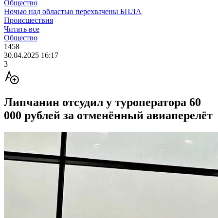
Общество
Ночью над областью перехвачены БПЛА
Происшествия
Читать все
Общество
1458
30.04.2025 16:17
3
Липчанин отсудил у туроператора 60
000 рублей за отменённый авиаперелёт