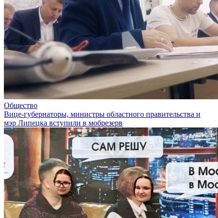
Общество
Вице-губернаторы, министры областного правительства и
мэр Липецка вступили в мобрезерв