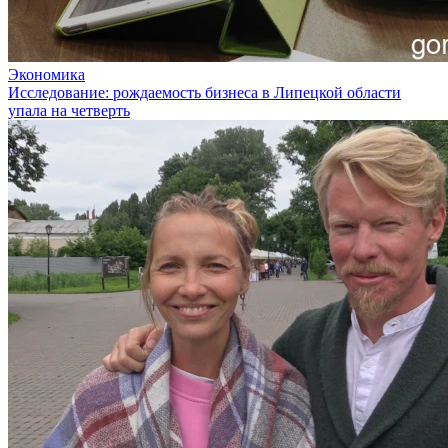
Экономика
Исследование: рождаемость бизнеса в Липецкой области
упала на четверть