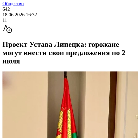
Общество
642
18.06.2026 16:32
11
Проект Устава Липецка: горожане
могут внести свои предложения по 2
июля