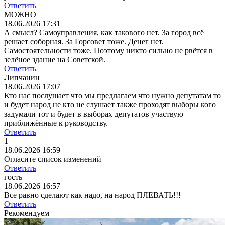
Ответить
МОЖНО
18.06.2026 17:31
А смысл? Самоуправления, как такового нет. За город всё
решает соборная. За Горсовет тоже. Денег нет.
Самостоятельности тоже. Поэтому никто сильно не рвётся в
зелёное здание на Советской.
Ответить
Липчанин
18.06.2026 17:07
Кто нас послушает что мы предлагаем что нужно депутатам то
и будет народ не кто не слушает также проходят выборы кого
задумали тот и будет в выборах депутатов участвую
приближённые к руководству.
Ответить
1
18.06.2026 16:59
Огласите список изменений
Ответить
гость
18.06.2026 16:57
Все равно сделают как надо, на народ ПЛЕВАТЬ!!!
Ответить
Рекомендуем