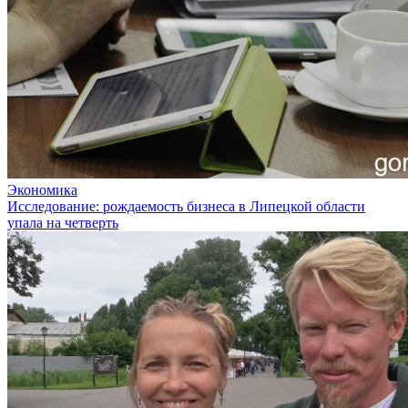
Экономика
Исследование: рождаемость бизнеса в Липецкой области
упала на четверть