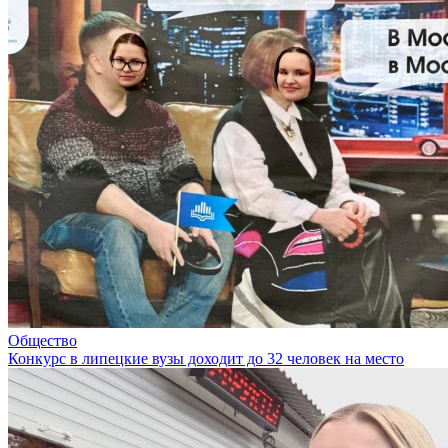
Общество
Конкурс в липецкие вузы доходит до 32 человек на место