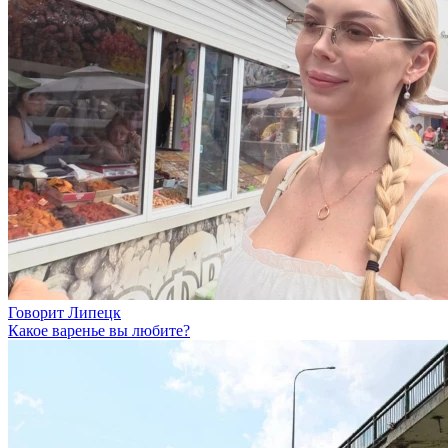
Говорит Липецк
Какое варенье вы любите?