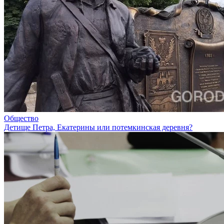
Общество
Детище Петра, Екатерины или потемкинская деревня?