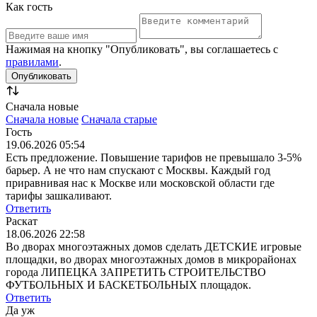
Как гость
Нажимая на кнопку "Опубликовать", вы соглашаетесь с
правилами
.
Сначала новые
Сначала новые
Сначала старые
Гость
19.06.2026 05:54
Есть предложение. Повышение тарифов не превышало 3-5%
барьер. А не что нам спускают с Москвы. Каждый год
приравнивая нас к Москве или московской области где
тарифы зашкаливают.
Ответить
Раскат
18.06.2026 22:58
Во дворах многоэтажных домов сделать ДЕТСКИЕ игровые
площадки, во дворах многоэтажных домов в микрорайонах
города ЛИПЕЦКА ЗАПРЕТИТЬ СТРОИТЕЛЬСТВО
ФУТБОЛЬНЫХ И БАСКЕТБОЛЬНЫХ площадок.
Ответить
Да уж