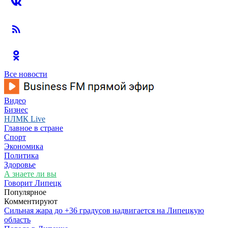
Все новости
Видео
Бизнес
НЛМК Live
Главное в стране
Спорт
Экономика
Политика
Здоровье
А знаете ли вы
Говорит Липецк
Популярное
Комментируют
Сильная жара до +36 градусов надвигается на Липецкую
область