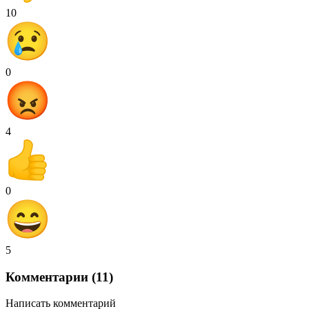
10
0
4
0
5
Комментарии (11)
Написать комментарий