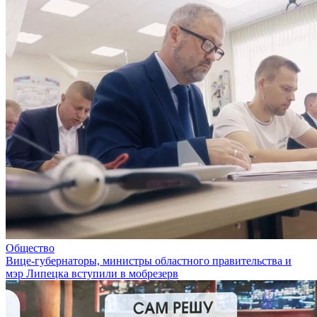
Общество
Вице-губернаторы, министры областного правительства и
мэр Липецка вступили в мобрезерв