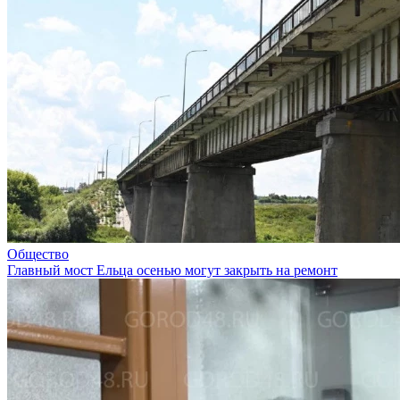
Общество
Главный мост Ельца осенью могут закрыть на ремонт