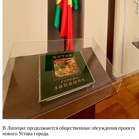
В Липецке продолжаются общественные обсуждения проекта
нового Устава города.