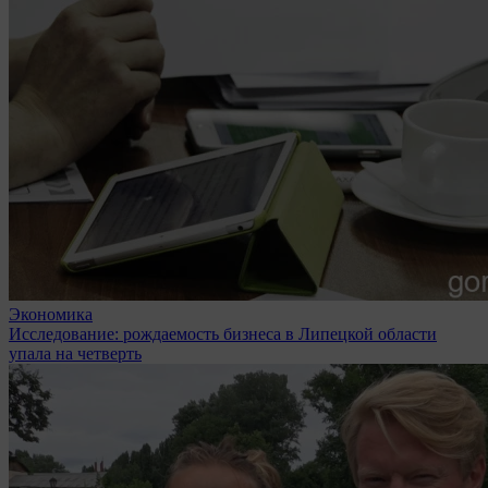
Экономика
Исследование: рождаемость бизнеса в Липецкой области
упала на четверть