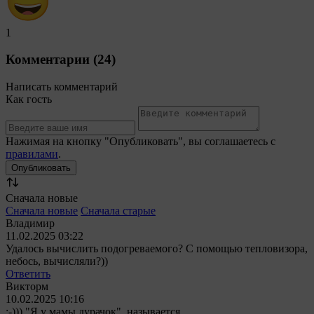
1
Комментарии (24)
Написать комментарий
Как гость
Нажимая на кнопку "Опубликовать", вы соглашаетесь с
правилами
.
Сначала новые
Сначала новые
Сначала старые
Владимир
11.02.2025 03:22
Удалось вычислить подогреваемого? С помощью тепловизора,
небось, вычисляли?))
Ответить
Викторм
10.02.2025 10:16
:-))) "Я у мамы дурачок", называется...