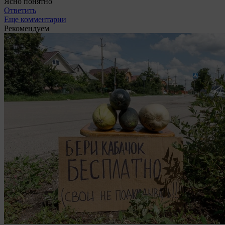
Ясно понятно
Ответить
Еще комментарии
Рекомендуем