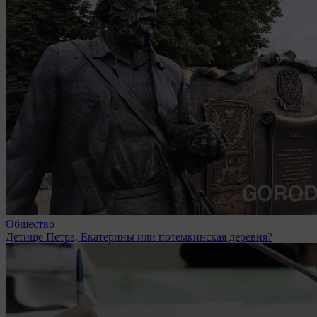
Общество
Детище Петра, Екатерины или потемкинская деревня?