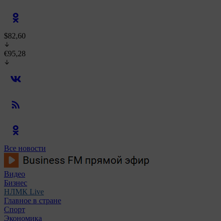
$82,60
€95,28
Все новости
Видео
Бизнес
НЛМК Live
Главное в стране
Спорт
Экономика