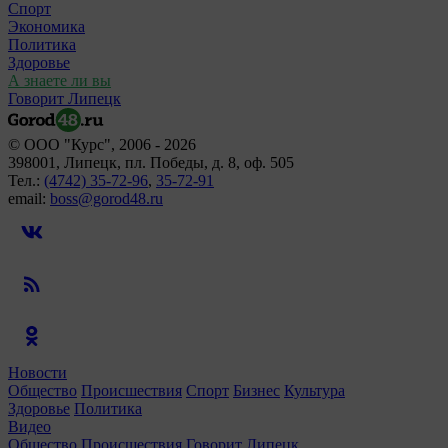
Спорт
Экономика
Политика
Здоровье
А знаете ли вы
Говорит Липецк
© ООО "Курс", 2006 - 2026
398001, Липецк, пл. Победы, д. 8, оф. 505
Тел.:
(4742) 35-72-96
,
35-72-91
email:
boss@gorod48.ru
Новости
Общество
Происшествия
Спорт
Бизнес
Культура
Здоровье
Политика
Видео
Общество
Происшествия
Говорит Липецк