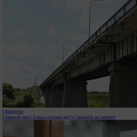
Общество
Главный мост Ельца осенью могут закрыть на ремонт