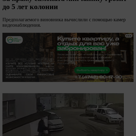
до 5 лет колонии
Предполагаемого виновника вычислили с помощью камер
видеонаблюдения.