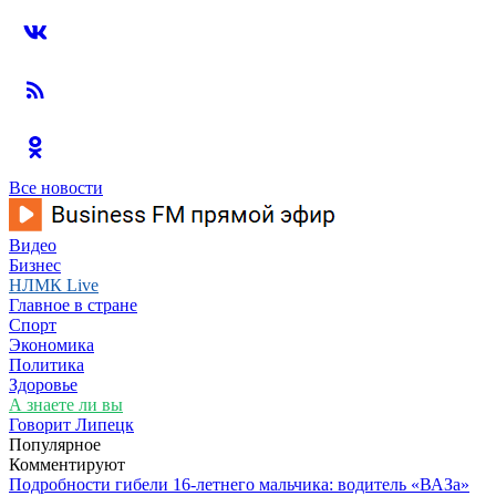
Все новости
Видео
Бизнес
НЛМК Live
Главное в стране
Спорт
Экономика
Политика
Здоровье
А знаете ли вы
Говорит Липецк
Популярное
Комментируют
Подробности гибели 16-летнего мальчика: водитель «ВАЗа»