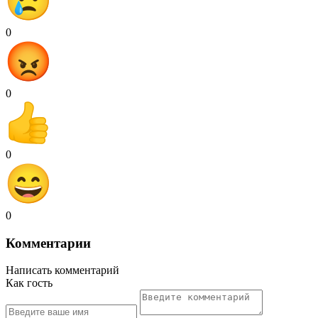
0
0
0
0
Комментарии
Написать комментарий
Как гость