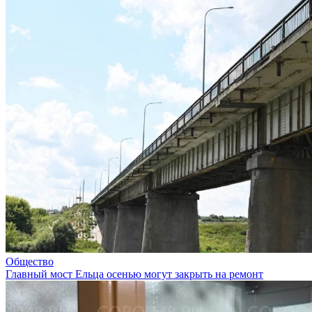
Общество
Главный мост Ельца осенью могут закрыть на ремонт