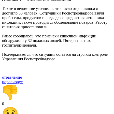
Также в ведомстве уточнили, что число отравившихся
достигло 33 человек. Сотрудники Роспотребнадзора взяли
пробы еды, продуктов и воды для определения источника
инфекции, также проводится обследование поваров. Работу
санатория приостановили.
Ранее сообщалось, что признаки кишечной инфекции
обнаружили у 32 пожилых людей. Пятерых из них
госпитализировали.
Подчеркивается, что ситуация остаётся на строгом контроле
Управления Роспотребнадзора.
отравление
норовиорус
0