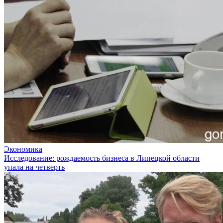
Экономика
Исследование: рождаемость бизнеса в Липецкой области
упала на четверть