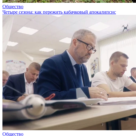
Общество
Четыре сезона: как пережить кабачковый апокалипсис
Общество