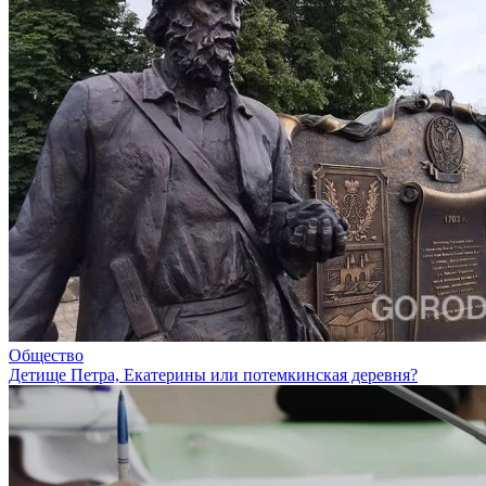
Общество
Детище Петра, Екатерины или потемкинская деревня?