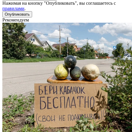
Нажимая на кнопку "Опубликовать", вы соглашаетесь с
правилами
.
Рекомендуем