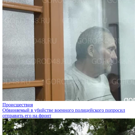
Происшествия
Обвиняемый в убийстве военного полицейского попросил
отправить его на фронт