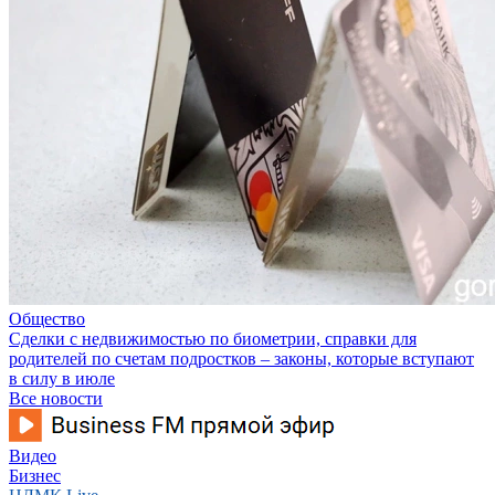
Общество
Сделки с недвижимостью по биометрии, справки для
родителей по счетам подростков – законы, которые вступают
в силу в июле
Все новости
Видео
Бизнес