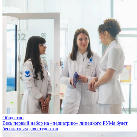
Общество
Весь первый набор на «педиатрию» липецкого РУМа будет
бесплатным для студентов