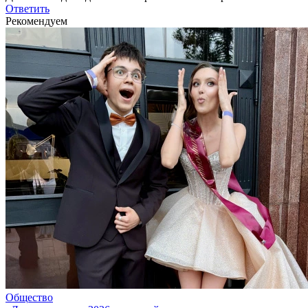
Ответить
Рекомендуем
Общество