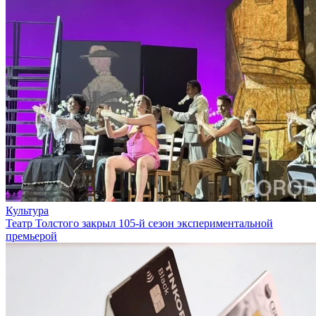
Культура
Театр Толстого закрыл 105-й сезон экспериментальной
премьерой