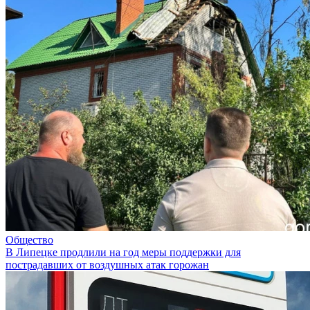
Общество
В Липецке продлили на год меры поддержки для
пострадавших от воздушных атак горожан