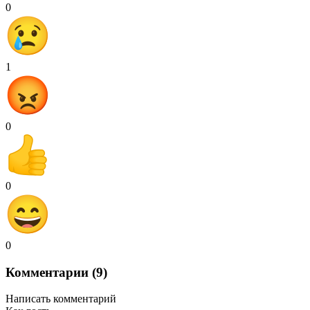
0
1
0
0
0
Комментарии (9)
Написать комментарий