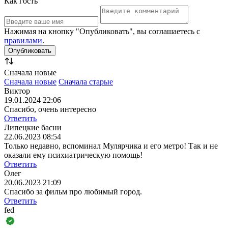
Как гость
Нажимая на кнопку "Опубликовать", вы соглашаетесь с
правилами
.
Сначала новые
Сначала новые
Сначала старые
Виктор
19.01.2024 22:06
Спасибо, очень интересно
Ответить
Липецкие басни
22.06.2023 08:54
Только недавно, вспоминал Мулярчика и его метро! Так и не
оказали ему психиатрическую помощь!
Ответить
Олег
20.06.2023 21:09
Спасибо за фильм про любимый город.
Ответить
fed