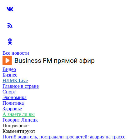
Все новости
Видео
Бизнес
НЛМК Live
Главное в стране
Спорт
Экономика
Политика
Здоровье
А знаете ли вы
Говорит Липецк
Популярное
Комментируют
Погиб водитель, пострадали трое детей: авария на трассе