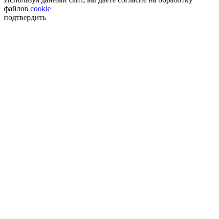
файлов
cookie
подтвердить