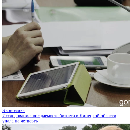
Экономика
Исследование: рождаемость бизнеса в Липецкой области
упала на четверть