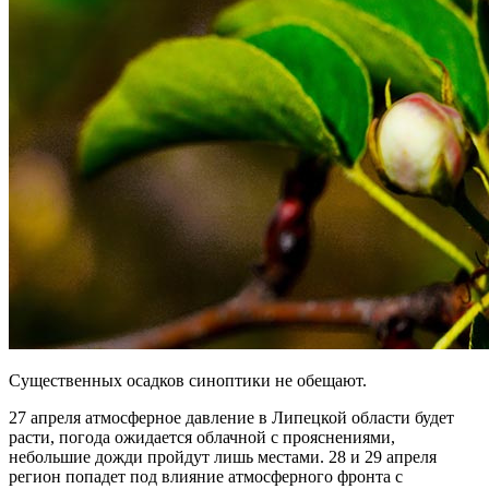
Существенных осадков синоптики не обещают.
27 апреля атмосферное давление в Липецкой области будет
расти, погода ожидается облачной с прояснениями,
небольшие дожди пройдут лишь местами. 28 и 29 апреля
регион попадет под влияние атмосферного фронта с