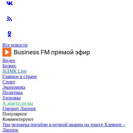
Все новости
Видео
Бизнес
НЛМК Live
Главное в стране
Спорт
Экономика
Политика
Здоровье
А знаете ли вы
Говорит Липецк
Популярное
Комментируют
Три человека погибли в ночной аварии на трассе Хлевное –
Липецк