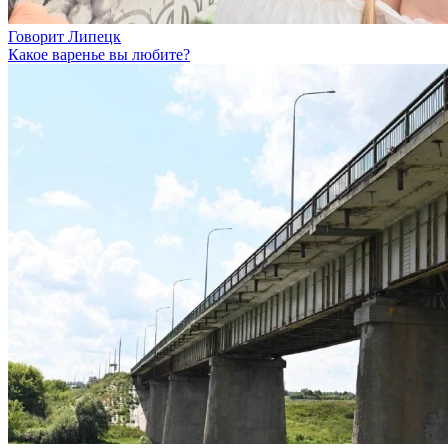
Говорит Липецк
Какое варенье вы любите?