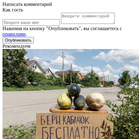
Написать комментарий
Как гость
Нажимая на кнопку "Опубликовать", вы соглашаетесь с
правилами
.
Рекомендуем