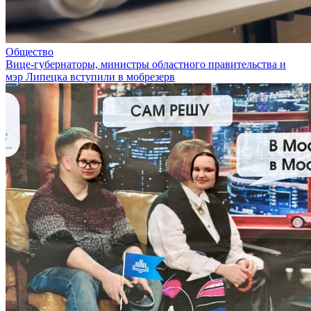
Общество
Вице-губернаторы, министры областного правительства и
мэр Липецка вступили в мобрезерв