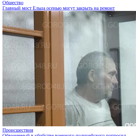
Общество
Главный мост Ельца осенью могут закрыть на ремонт
Происшествия
Обвиняемый в убийстве военного полицейского попросил