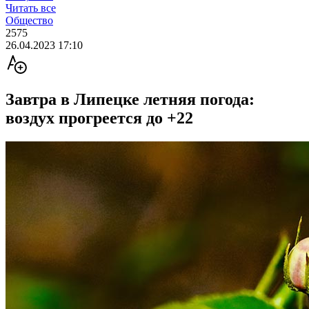
Читать все
Общество
2575
26.04.2023 17:10
Завтра в Липецке летняя погода:
воздух прогреется до +22