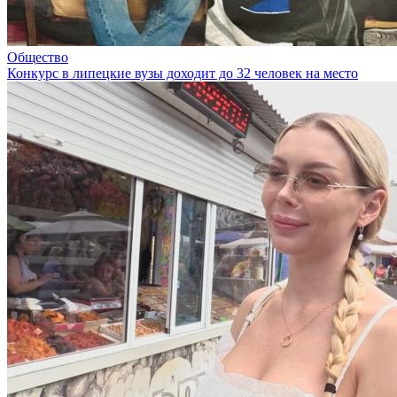
Общество
Конкурс в липецкие вузы доходит до 32 человек на место