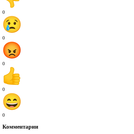
0
0
0
0
0
Комментарии