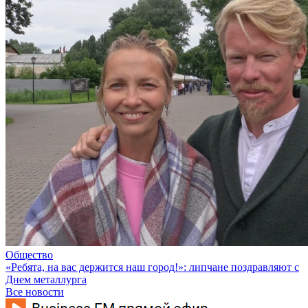
Общество
«Ребята, на вас держится наш город!»: липчане поздравляют с
Днем металлурга
Все новости