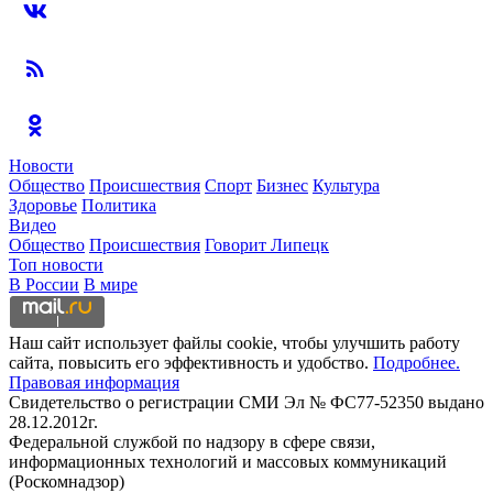
Новости
Общество
Происшествия
Спорт
Бизнес
Культура
Здоровье
Политика
Видео
Общество
Происшествия
Говорит Липецк
Топ новости
В России
В мире
Наш сайт использует файлы cookie, чтобы улучшить работу
сайта, повысить его эффективность и удобство.
Подробнее.
Правовая информация
Свидетельство о регистрации СМИ Эл № ФС77-52350 выдано
28.12.2012г.
Федеральной службой по надзору в сфере связи,
информационных технологий и массовых коммуникаций
(Роскомнадзор)