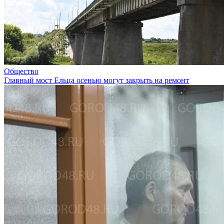
Общество
Главный мост Ельца осенью могут закрыть на ремонт