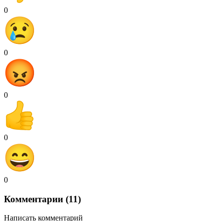
0
0
0
0
0
Комментарии (11)
Написать комментарий