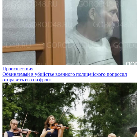
Происшествия
Обвиняемый в убийстве военного полицейского попросил
отправить его на фронт