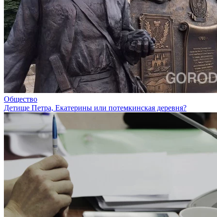
Общество
Детище Петра, Екатерины или потемкинская деревня?