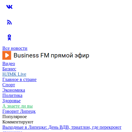
Все новости
Видео
Бизнес
НЛМК Live
Главное в стране
Спорт
Экономика
Политика
Здоровье
А знаете ли вы
Говорит Липецк
Популярное
Комментируют
Выходные в Липецке: День ВДВ, триатлон, где перекроют