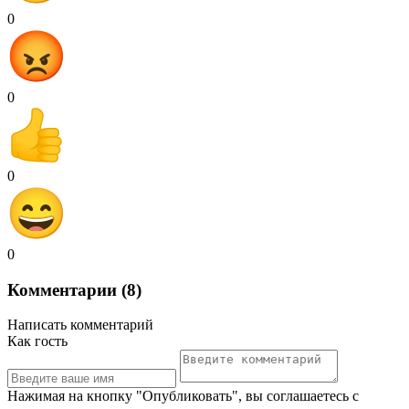
0
0
0
0
Комментарии (8)
Написать комментарий
Как гость
Нажимая на кнопку "Опубликовать", вы соглашаетесь с