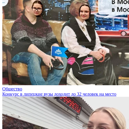
Общество
Конкурс в липецкие вузы доходит до 32 человек на место