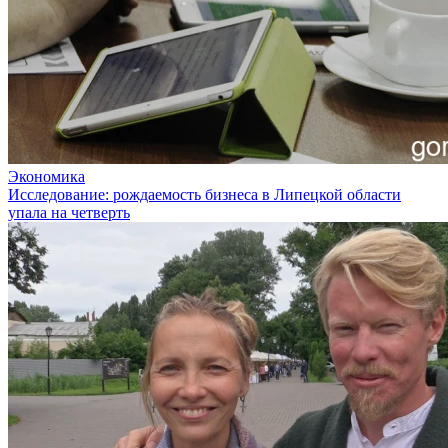
Экономика
Исследование: рождаемость бизнеса в Липецкой области
упала на четверть