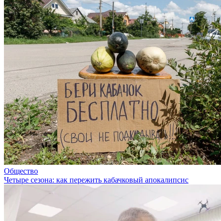
Общество
Четыре сезона: как пережить кабачковый апокалипсис