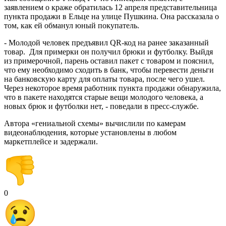
заявлением о краже обратилась 12 апреля представительница
пункта продажи в Ельце на улице Пушкина. Она рассказала о
том, как ей обманул юный покупатель.
- Молодой человек предъявил QR-код на ранее заказанный
товар. Для примерки он получил брюки и футболку. Выйдя
из примерочной, парень оставил пакет с товаром и пояснил,
что ему необходимо сходить в банк, чтобы перевести деньги
на банковскую карту для оплаты товара, после чего ушел.
Через некоторое время работник пункта продажи обнаружила,
что в пакете находятся старые вещи молодого человека, а
новых брюк и футболки нет, - поведали в пресс-службе.
Автора «гениальной схемы» вычислили по камерам
видеонаблюдения, которые установлены в любом
маркетплейсе и задержали.
0