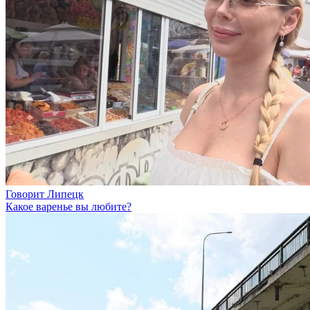
Говорит Липецк
Какое варенье вы любите?