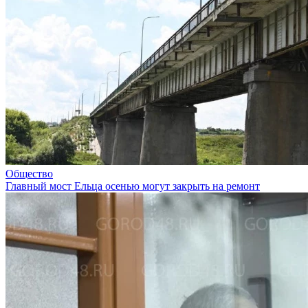
Общество
Главный мост Ельца осенью могут закрыть на ремонт