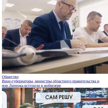
Общество
Вице-губернаторы, министры областного правительства и
мэр Липецка вступили в мобрезерв