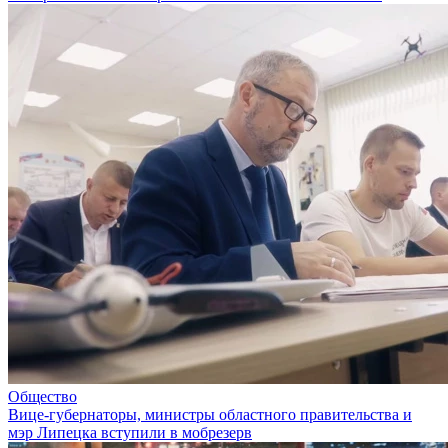
Общество
Вице-губернаторы, министры областного правительства и
мэр Липецка вступили в мобрезерв