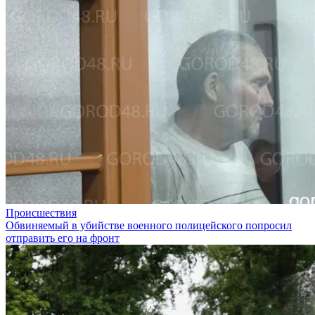
Происшествия
Обвиняемый в убийстве военного полицейского попросил
отправить его на фронт