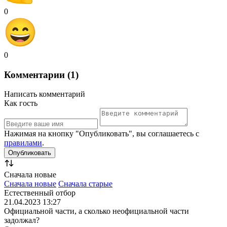
0
0
Комментарии (1)
Написать комментарий
Как гость
Нажимая на кнопку "Опубликовать", вы соглашаетесь с
правилами
.
Сначала новые
Сначала новые
Сначала старые
Естественный отбор
21.04.2023 13:27
Официальной части, а сколько неофициальной части
задолжал?