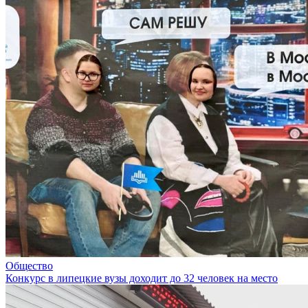
Общество
Конкурс в липецкие вузы доходит до 32 человек на место