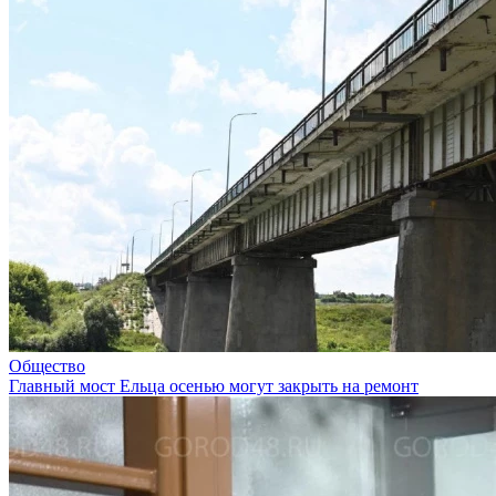
Общество
Главный мост Ельца осенью могут закрыть на ремонт