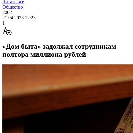
Читать все
Общество
2002
21.04.2023 12:23
1
«Дом быта» задолжал сотрудникам
полтора миллиона рублей