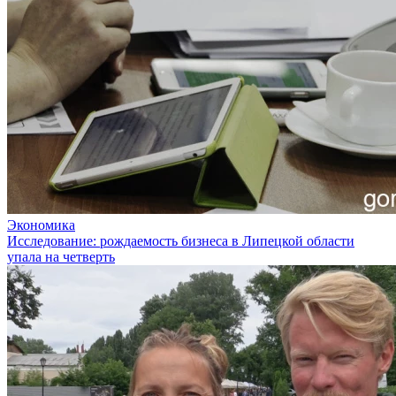
Экономика
Исследование: рождаемость бизнеса в Липецкой области
упала на четверть