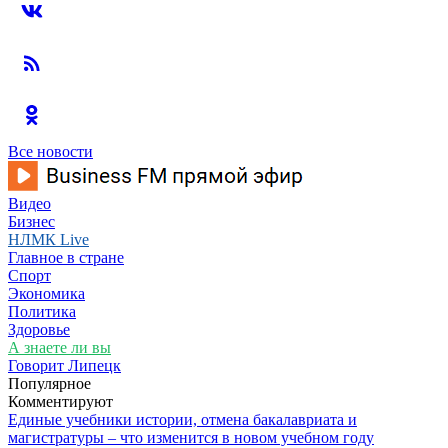
Все новости
Видео
Бизнес
НЛМК Live
Главное в стране
Спорт
Экономика
Политика
Здоровье
А знаете ли вы
Говорит Липецк
Популярное
Комментируют
Единые учебники истории, отмена бакалавриата и
магистратуры – что изменится в новом учебном году