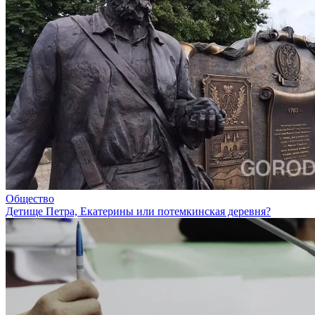
Общество
Детище Петра, Екатерины или потемкинская деревня?