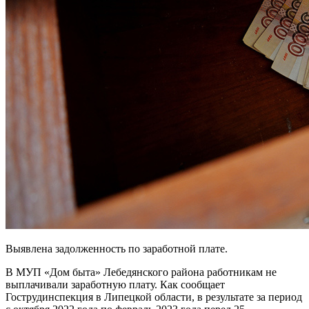
Выявлена задолженность по заработной плате.
В МУП «Дом быта» Лебедянского района работникам не
выплачивали заработную плату. Как сообщает
Гострудинспекция в Липецкой области, в результате за период