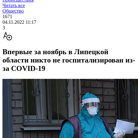
Читать все
Общество
1671
04.11.2022 11:17
3
Впервые за ноябрь в Липецкой
области никто не госпитализирован из-
за COVID-19