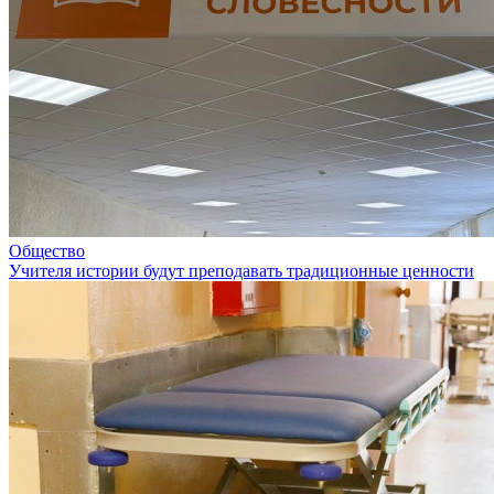
Общество
Учителя истории будут преподавать традиционные ценности