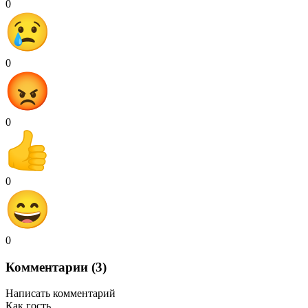
0
0
0
0
0
Комментарии (3)
Написать комментарий
Как гость