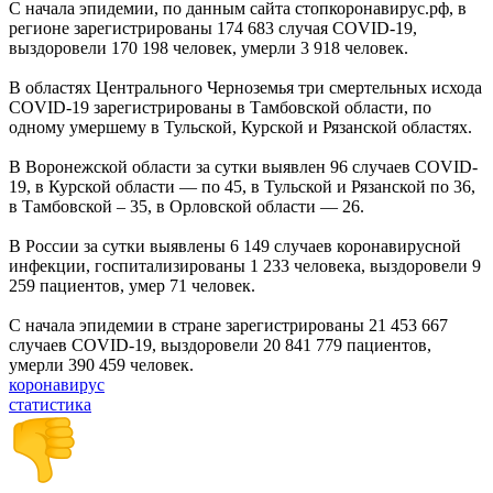
С начала эпидемии, по данным сайта стопкоронавирус.рф, в
регионе зарегистрированы 174 683 случая COVID-19,
выздоровели 170 198 человек, умерли 3 918 человек.
В областях Центрального Черноземья три смертельных исхода
COVID-19 зарегистрированы в Тамбовской области, по
одному умершему в Тульской, Курской и Рязанской областях.
В Воронежской области за сутки выявлен 96 случаев COVID-
19, в Курской области — по 45, в Тульской и Рязанской по 36,
в Тамбовской – 35, в Орловской области — 26.
В России за сутки выявлены 6 149 случаев коронавирусной
инфекции, госпитализированы 1 233 человека, выздоровели 9
259 пациентов, умер 71 человек.
С начала эпидемии в стране зарегистрированы 21 453 667
случаев COVID-19, выздоровели 20 841 779 пациентов,
умерли 390 459 человек.
коронавирус
статистика