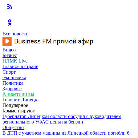
Все новости
Видео
Бизнес
НЛМК Live
Главное в стране
Спорт
Экономика
Политика
Здоровье
А знаете ли вы
Говорит Липецк
Популярное
Комментируют
Губернатор Липецкой области обсудил с руководителем
регионального УФАС цены на бензин
Общество
В ДТП с участием машины из Липецкой области погибли 6