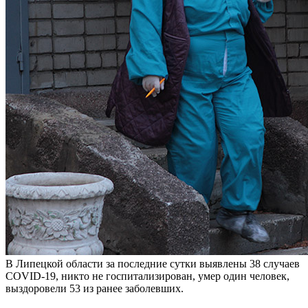
В Липецкой области за последние сутки выявлены 38 случаев
COVID-19, никто не госпитализирован, умер один человек,
выздоровели 53 из ранее заболевших.