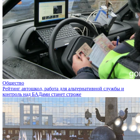
Общество
Рейтинг автошкол, работа для альтернативной службы и
контроль над БАДами станет строже