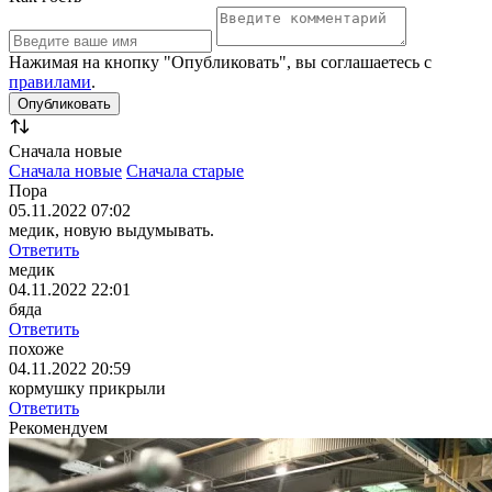
Нажимая на кнопку "Опубликовать", вы соглашаетесь с
правилами
.
Сначала новые
Сначала новые
Сначала старые
Пора
05.11.2022 07:02
медик, новую выдумывать.
Ответить
медик
04.11.2022 22:01
бяда
Ответить
похоже
04.11.2022 20:59
кормушку прикрыли
Ответить
Рекомендуем