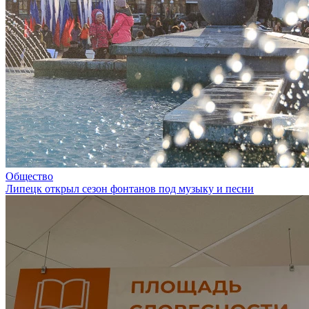
Общество
Липецк открыл сезон фонтанов под музыку и песни