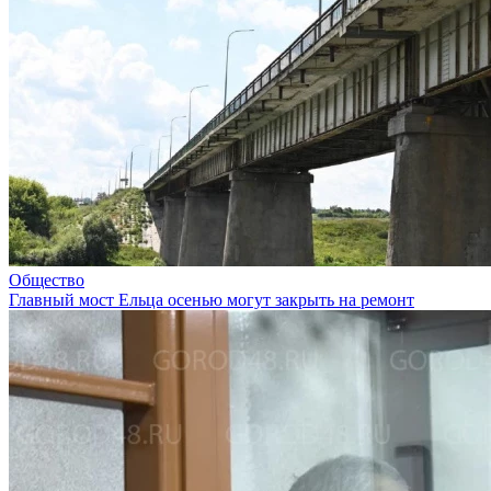
Общество
Главный мост Ельца осенью могут закрыть на ремонт