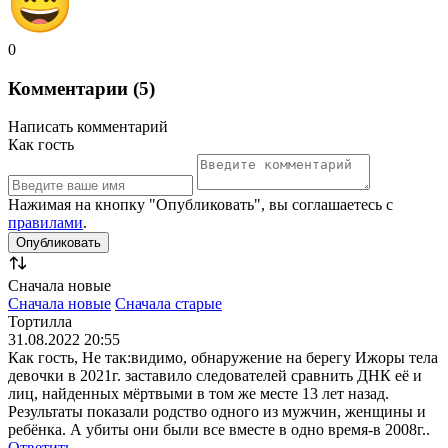
0
Комментарии (5)
Написать комментарий
Как гость
Нажимая на кнопку "Опубликовать", вы соглашаетесь с
правилами
.
Сначала новые
Сначала новые
Сначала старые
Тортилла
31.08.2022 20:55
Как гость, Не так:видимо, обнаружение на берегу Ижоры тела
девочки в 2021г. заставило следователей сравнить ДНК её и
лиц, найденных мёртвыми в том же месте 13 лет назад.
Результаты показали родство одного из мужчин, женщины и
ребёнка. А убиты они были все вместе в одно время-в 2008г..
Ответить