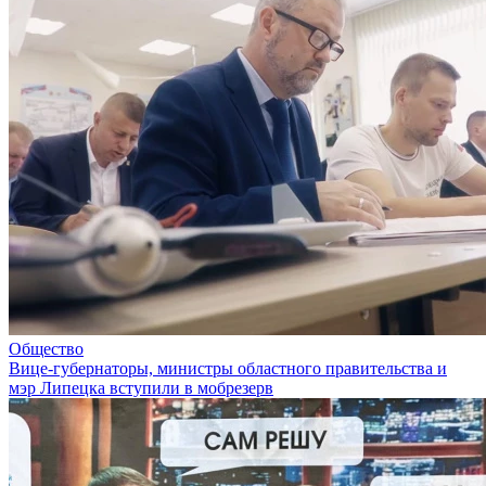
Общество
Вице-губернаторы, министры областного правительства и
мэр Липецка вступили в мобрезерв