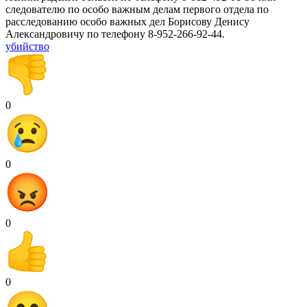
следователю по особо важным делам первого отдела по
расследованию особо важных дел Борисову Денису
Александровичу по телефону 8-952-266-92-44.
убийство
0
0
0
0