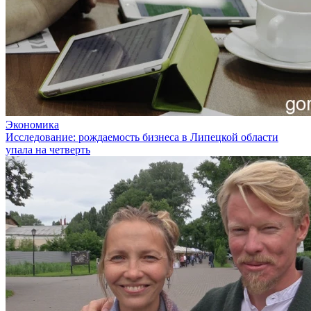
Экономика
Исследование: рождаемость бизнеса в Липецкой области
упала на четверть