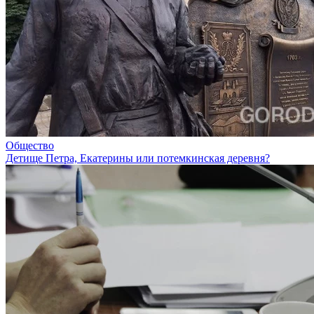
Общество
Детище Петра, Екатерины или потемкинская деревня?