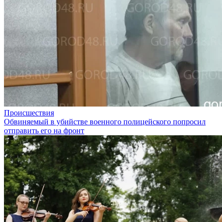
Происшествия
Обвиняемый в убийстве военного полицейского попросил
отправить его на фронт