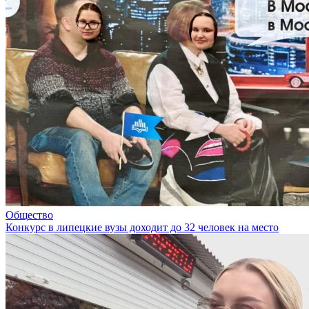
Общество
Конкурс в липецкие вузы доходит до 32 человек на место