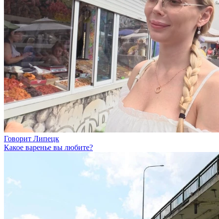
Говорит Липецк
Какое варенье вы любите?