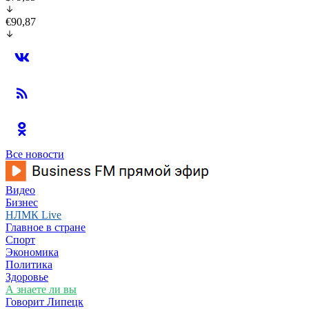
€90,87
Все новости
Видео
Бизнес
НЛМК Live
Главное в стране
Спорт
Экономика
Политика
Здоровье
А знаете ли вы
Говорит Липецк