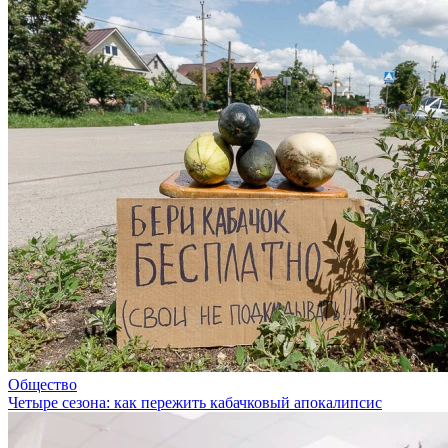
Общество
Четыре сезона: как пережить кабачковый апокалипсис