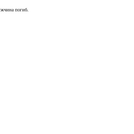
ужчина погиб.