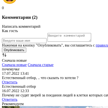
0
Комментарии (2)
Написать комментарий
Как гость
Нажимая на кнопку "Опубликовать", вы соглашаетесь с
правил
Сначала новые
Сначала новые
Сначала старые
почемучке
17.07.2022 13:41
Естественный отбор, .. что сказать то хотели ?
Ответить
Естественный отбор
16.07.2022 12:33
Почему не судят зверей за поедания людей в клетки которых с
Ответить
Рекомендуем