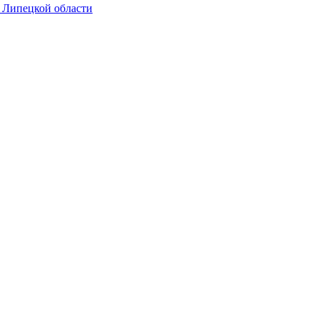
в Липецкой области