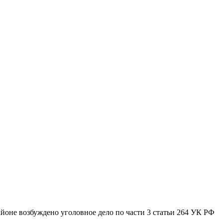
йоне возбуждено уголовное дело по части 3 статьи 264 УК РФ