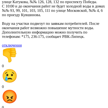
улице Катукова, №№ 126, 128, 132 по проспекту Победы.
С 10:00 и до окончания работ не будет холодной воды в домах
№№ 93, 99, 101, 103, 105, 111 по улице Московской, №№ 4, 6
по проезду Кувшинова.
Воду на участки подвезут по заявкам потребителей. После
окончания работ возможно повышение мутности воды.
Дополнительную информацию можно получить по
телефонам: *175, 236-175, сообщает РВК-Липецк.
отключения
0
0
0