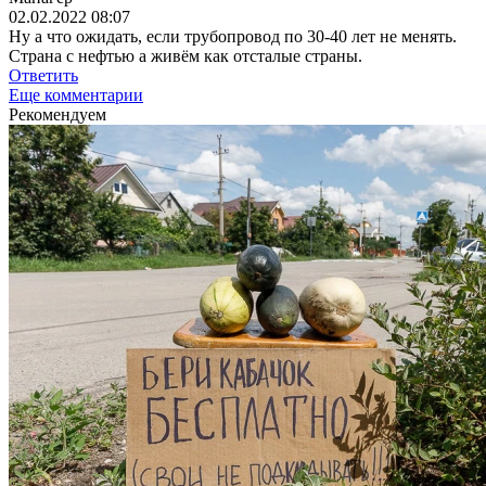
02.02.2022 08:07
Ну а что ожидать, если трубопровод по 30-40 лет не менять.
Страна с нефтью а живём как отсталые страны.
Ответить
Еще комментарии
Рекомендуем