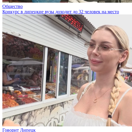
Общество
Конкурс в липецкие вузы доходит до 32 человек на место
Говорит Липецк