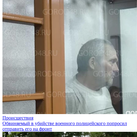
Происшествия
Обвиняемый в убийстве военного полицейского попросил
отправить его на фронт