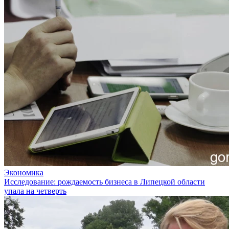
Экономика
Исследование: рождаемость бизнеса в Липецкой области
упала на четверть