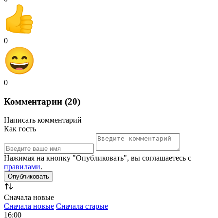
0
0
Комментарии (20)
Написать комментарий
Как гость
Нажимая на кнопку "Опубликовать", вы соглашаетесь с
правилами
.
Сначала новые
Сначала новые
Сначала старые
16:00