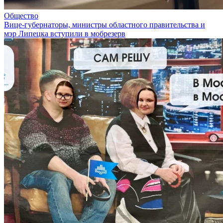
Общество
Вице-губернаторы, министры областного правительства и
мэр Липецка вступили в мобрезерв