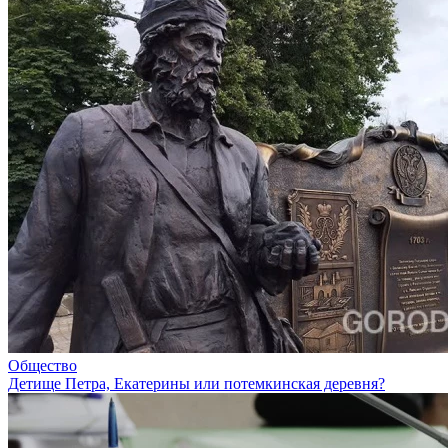
Общество
Детище Петра, Екатерины или потемкинская деревня?