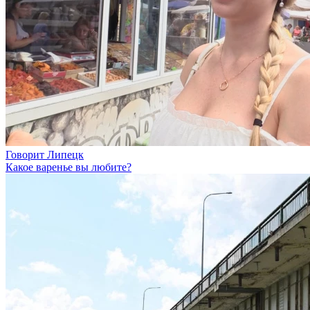
Говорит Липецк
Какое варенье вы любите?