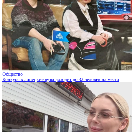
Общество
Конкурс в липецкие вузы доходит до 32 человек на место