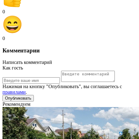
0
0
Комментарии
Написать комментарий
Как гость
Нажимая на кнопку "Опубликовать", вы соглашаетесь с
правилами
.
Рекомендуем