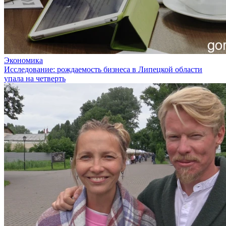
Экономика
Исследование: рождаемость бизнеса в Липецкой области
упала на четверть