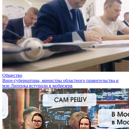
Общество
Вице-губернаторы, министры областного правительства и
мэр Липецка вступили в мобрезерв