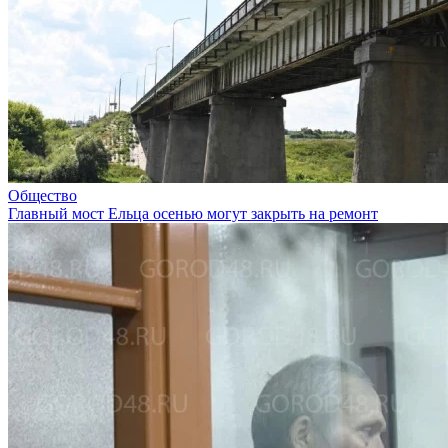
Общество
Главный мост Ельца осенью могут закрыть на ремонт