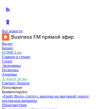
Все новости
Видео
Бизнес
НЛМК Live
Главное в стране
Спорт
Экономика
Политика
Здоровье
А знаете ли вы
Говорит Липецк
Популярное
Комментируют
«Грейт Волл» слетел с виадука на окружной дороге:
пострадала женщина
Происшествия