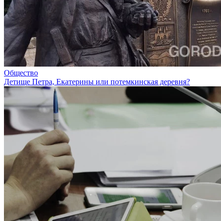
Общество
Детище Петра, Екатерины или потемкинская деревня?