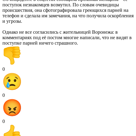
поступок незнакомцев возмутил. По словам очевидицы
происшествия, она сфотографировала греющихся парней на
телефон и сделала им замечания, на что получила оскорбления
и угрозы.
Однако не все согласились с жительницей Воронежа: в
комментариях под её постом многие написали, что не видят в
поступке парней ничего страшного.
0
0
0