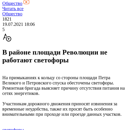
Общество
Читать все
Общество
1821
19.07.2021 18:06
5
В районе площади Революции не
работают светофоры
На примыканиях к кольцу со стороны площади Петра
Великого и Петровского спуска обесточены светофоры.
Ремонтная бригада выясняет причину отсутствия питания на
сетях энергетиков.
Участникам дорожного движения приносят извинения за
временные неудобства, также их просят быть особенно
внимательными при проходе или проезде данных участков.
светофоры