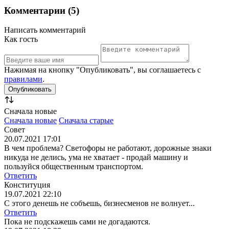
Комментарии (5)
Написать комментарий
Как гость
Нажимая на кнопку "Опубликовать", вы соглашаетесь с
правилами
.
Сначала новые
Сначала новые
Сначала старые
Совет
20.07.2021 17:01
В чем проблема? Светофоры не работают, дорожные знаки
никуда не делись, ума не хватает - продай машину и
пользуйся общественным транспортом.
Ответить
Конституция
19.07.2021 22:10
С этого денешь не собъешь, бизнесменов не волнует...
Ответить
Пока не подскажешь сами не догадаются.