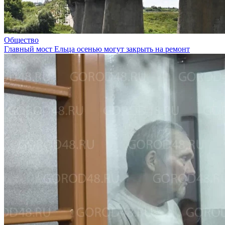
Общество
Главный мост Ельца осенью могут закрыть на ремонт