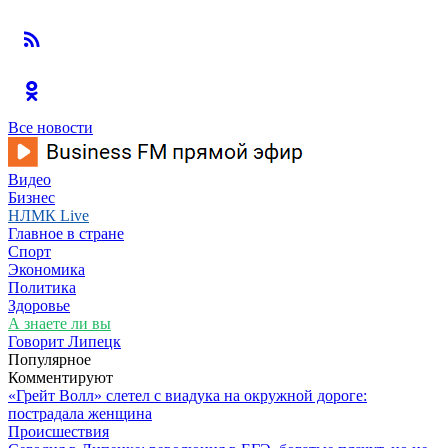
Все новости
Видео
Бизнес
НЛМК Live
Главное в стране
Спорт
Экономика
Политика
Здоровье
А знаете ли вы
Говорит Липецк
Популярное
Комментируют
«Грейт Волл» слетел с виадука на окружной дороге:
пострадала женщина
Происшествия