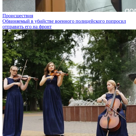
Происшествия
Обвиняемый в убийстве военного полицейского попросил
отправить его на фронт