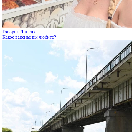
Говорит Липецк
Какое варенье вы любите?