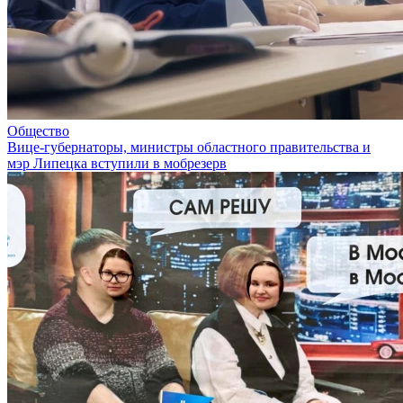
Общество
Вице-губернаторы, министры областного правительства и
мэр Липецка вступили в мобрезерв