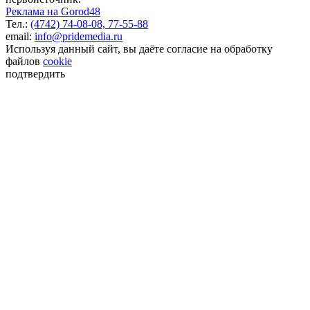
Реклама на Gorod48
Тел.:
(4742) 74-08-08,
77-55-88
email:
info@pridemedia.ru
Используя данный сайт, вы даёте согласие на обработку
файлов
cookie
подтвердить