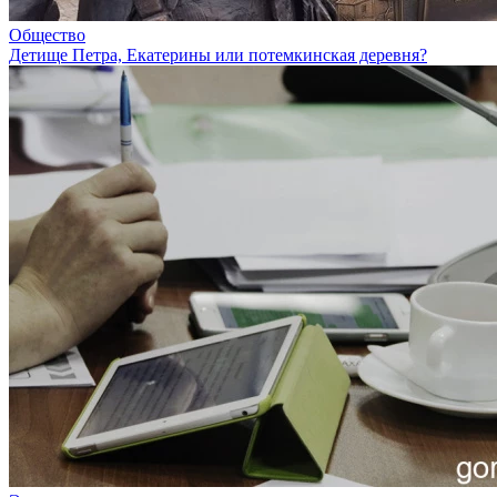
Общество
Детище Петра, Екатерины или потемкинская деревня?