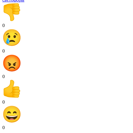
0
0
0
0
0