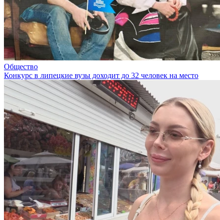
Общество
Конкурс в липецкие вузы доходит до 32 человек на место