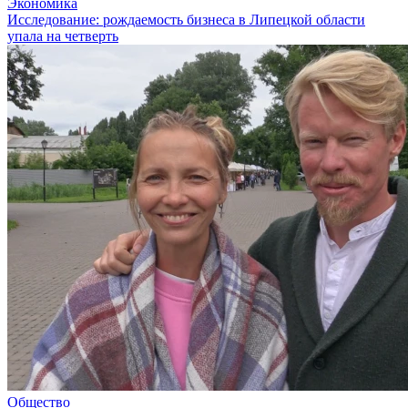
Экономика
Исследование: рождаемость бизнеса в Липецкой области
упала на четверть
Общество