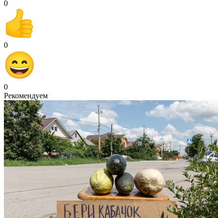
0
0
0
Рекомендуем