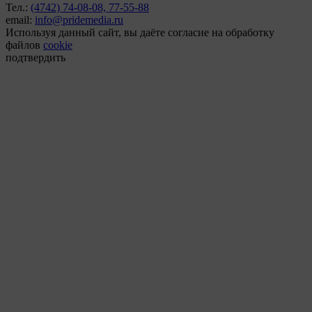
Тел.:
(4742) 74-08-08,
77-55-88
email:
info@pridemedia.ru
Используя данный сайт, вы даёте согласие на обработку
файлов
cookie
подтвердить