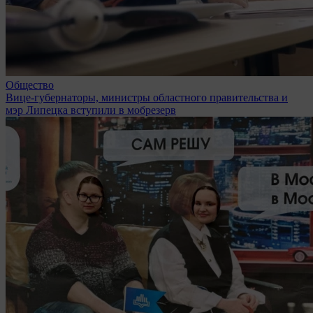
Общество
Вице-губернаторы, министры областного правительства и
мэр Липецка вступили в мобрезерв