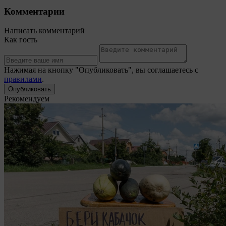
Комментарии
Написать комментарий
Как гость
Нажимая на кнопку "Опубликовать", вы соглашаетесь с
правилами
.
Рекомендуем