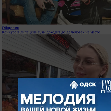
Общество
Конкурс в липецкие вузы доходит до 32 человек на место