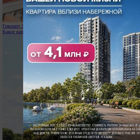
Говорит Липецк
Какое варенье вы любите?