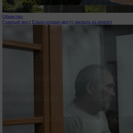
Общество
Главный мост Ельца осенью могут закрыть на ремонт