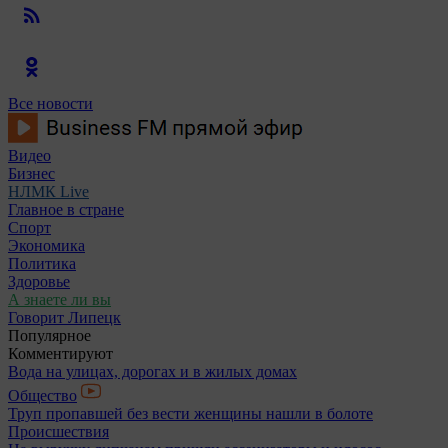
Все новости
Видео
Бизнес
НЛМК Live
Главное в стране
Спорт
Экономика
Политика
Здоровье
А знаете ли вы
Говорит Липецк
Популярное
Комментируют
Вода на улицах, дорогах и в жилых домах
Общество
Труп пропавшей без вести женщины нашли в болоте
Происшествия