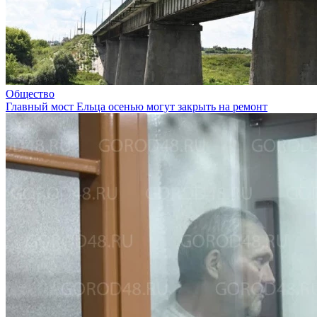
Общество
Главный мост Ельца осенью могут закрыть на ремонт