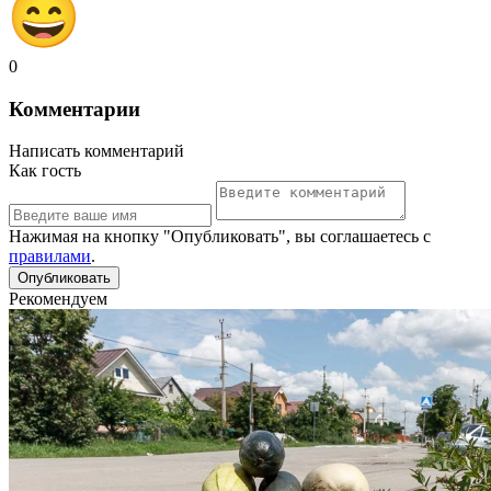
0
Комментарии
Написать комментарий
Как гость
Нажимая на кнопку "Опубликовать", вы соглашаетесь с
правилами
.
Рекомендуем