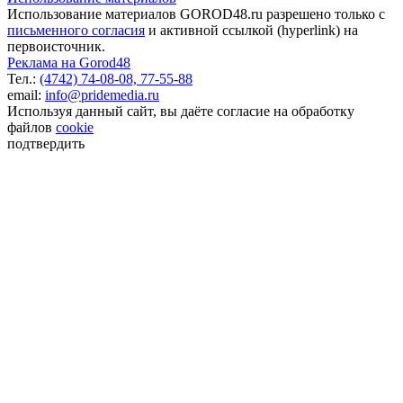
Использование материалов GOROD48.ru разрешено только с
письменного согласия
и активной ссылкой (hyperlink) на
первоисточник.
Реклама на Gorod48
Тел.:
(4742) 74-08-08,
77-55-88
email:
info@pridemedia.ru
Используя данный сайт, вы даёте согласие на обработку
файлов
cookie
подтвердить