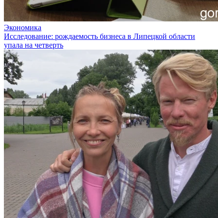
Экономика
Исследование: рождаемость бизнеса в Липецкой области
упала на четверть