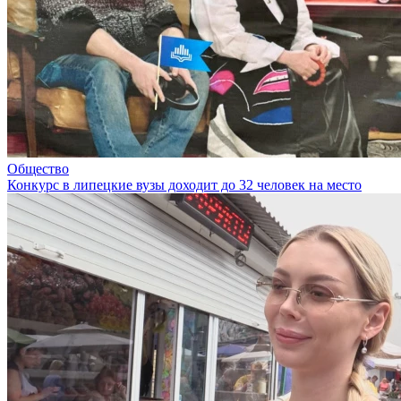
Общество
Конкурс в липецкие вузы доходит до 32 человек на место