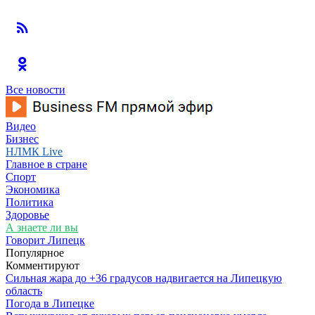
Все новости
Видео
Бизнес
НЛМК Live
Главное в стране
Спорт
Экономика
Политика
Здоровье
А знаете ли вы
Говорит Липецк
Популярное
Комментируют
Сильная жара до +36 градусов надвигается на Липецкую
область
Погода в Липецке