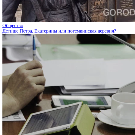
Общество
Детище Петра, Екатерины или потемкинская деревня?