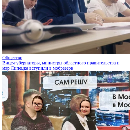
Общество
Вице-губернаторы, министры областного правительства и
мэр Липецка вступили в мобрезерв