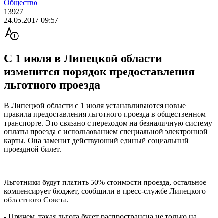
Общество
13927
24.05.2017 09:57
С 1 июля в Липецкой области
изменится порядок предоставления
льготного проезда
В Липецкой области с 1 июля устанавливаются новые
правила предоставления льготного проезда в общественном
транспорте. Это связано с переходом на безналичную систему
оплаты проезда с использованием специальной электронной
карты. Она заменит действующий единый социальный
проездной билет.
Льготники будут платить 50% стоимости проезда, остальное
компенсирует бюджет, сообщили в пресс-службе Липецкого
областного Совета.
- Причем, такая льгота будет распространена не только на