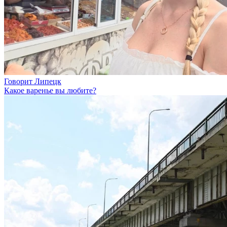
Говорит Липецк
Какое варенье вы любите?