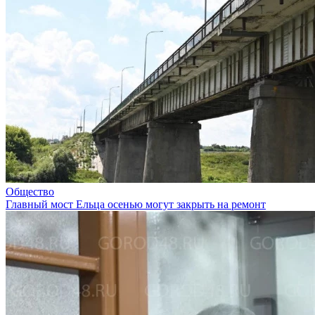
Общество
Главный мост Ельца осенью могут закрыть на ремонт