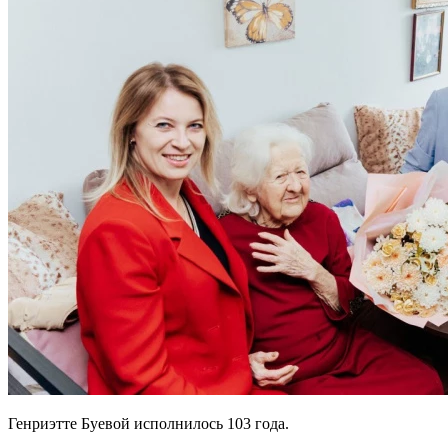
Генриэтте Буевой исполнилось 103 года.