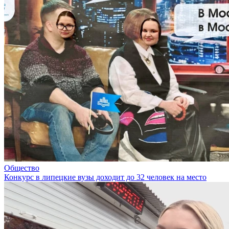
Общество
Конкурс в липецкие вузы доходит до 32 человек на место