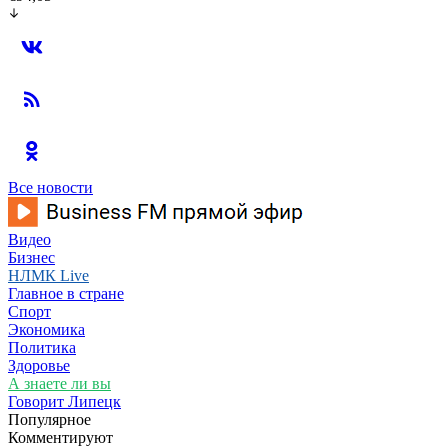
Все новости
Видео
Бизнес
НЛМК Live
Главное в стране
Спорт
Экономика
Политика
Здоровье
А знаете ли вы
Говорит Липецк
Популярное
Комментируют