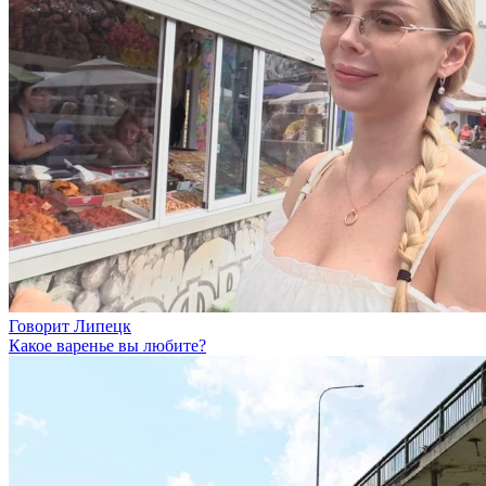
Говорит Липецк
Какое варенье вы любите?