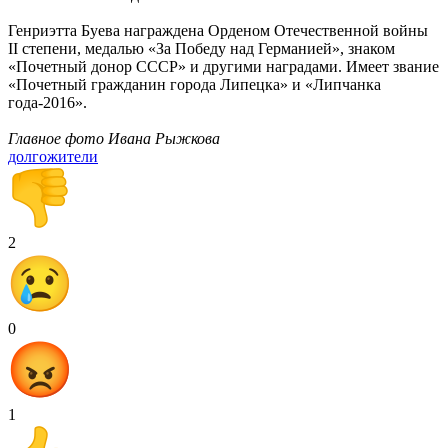
Генриэтта Буева награждена Орденом Отечественной войны
II степени, медалью «За Победу над Германией», знаком
«Почетный донор СССР» и другими наградами. Имеет звание
«Почетный гражданин города Липецка» и «Липчанка
года-2016».
Главное фото Ивана Рыжкова
долгожители
2
0
1