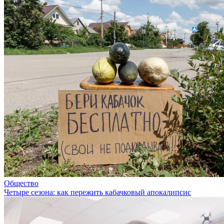
Общество
Четыре сезона: как пережить кабачковый апокалипсис