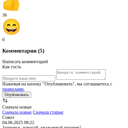
36
0
Комментарии (5)
Написать комментарий
Как гость
Нажимая на кнопку "Опубликовать", вы соглашаетесь с
правилами
.
Сначала новые
Сначала новые
Сначала старые
Сокол
04.06.2025 08:22
Здоровья, дорогой, уважаемый человек!