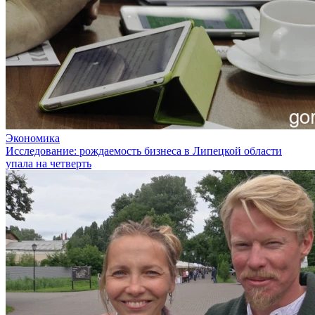
Экономика
Исследование: рождаемость бизнеса в Липецкой области
упала на четверть