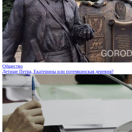
Общество
Детище Петра, Екатерины или потемкинская деревня?