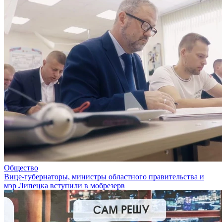
Общество
Вице-губернаторы, министры областного правительства и
мэр Липецка вступили в мобрезерв