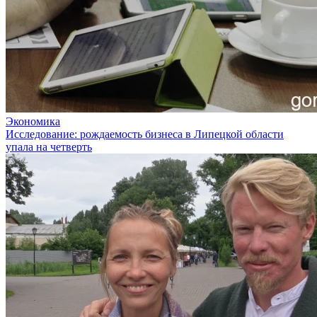
Экономика
Исследование: рождаемость бизнеса в Липецкой области
упала на четверть