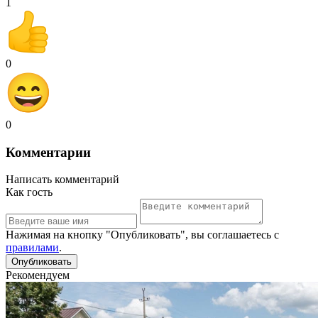
1
0
0
Комментарии
Написать комментарий
Как гость
Нажимая на кнопку "Опубликовать", вы соглашаетесь с
правилами
.
Рекомендуем