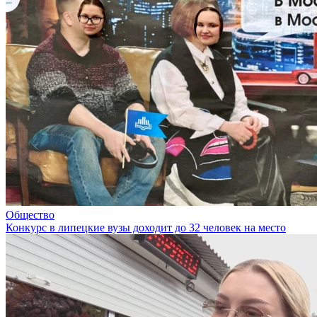
Общество
Конкурс в липецкие вузы доходит до 32 человек на место