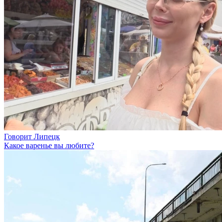
Говорит Липецк
Какое варенье вы любите?