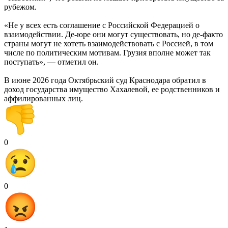
рубежом.
«Не у всех есть соглашение с Российской Федерацией о
взаимодействии. Де-юре они могут существовать, но де-факто
страны могут не хотеть взаимодействовать с Россией, в том
числе по политическим мотивам. Грузия вполне может так
поступать», — отметил он.
В июне 2026 года Октябрьский суд Краснодара обратил в
доход государства имущество Хахалевой, ее родственников и
аффилированных лиц.
0
0