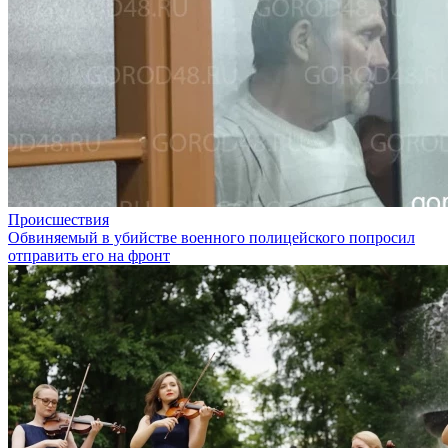
Происшествия
Обвиняемый в убийстве военного полицейского попросил
отправить его на фронт