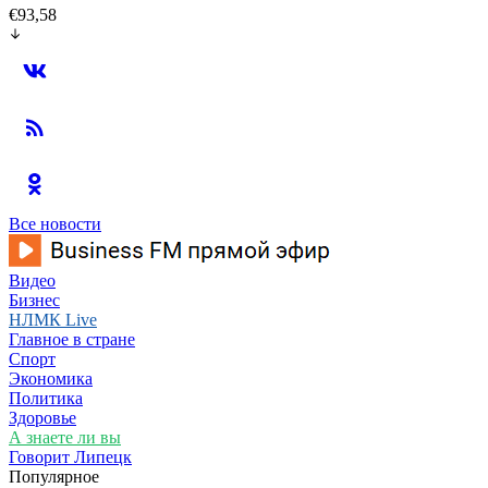
€93,58
Все новости
Видео
Бизнес
НЛМК Live
Главное в стране
Спорт
Экономика
Политика
Здоровье
А знаете ли вы
Говорит Липецк
Популярное