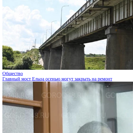
Общество
Главный мост Ельца осенью могут закрыть на ремонт