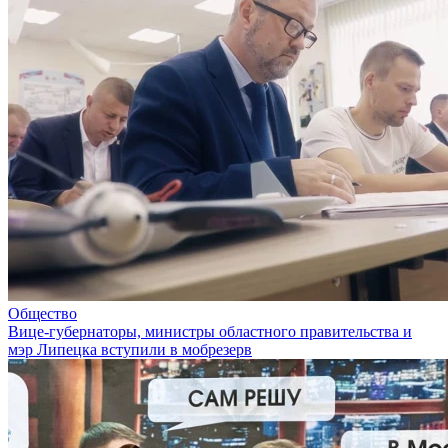
Общество
Вице-губернаторы, министры областного правительства и
мэр Липецка вступили в мобрезерв