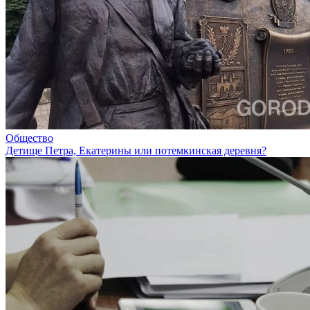
Общество
Детище Петра, Екатерины или потемкинская деревня?