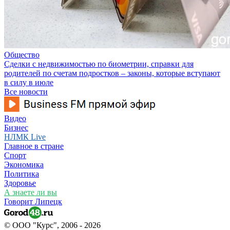
Общество
Сделки с недвижимостью по биометрии, справки для
родителей по счетам подростков – законы, которые вступают
в силу в июле
Все новости
Видео
Бизнес
НЛМК Live
Главное в стране
Спорт
Экономика
Политика
Здоровье
А знаете ли вы
Говорит Липецк
© ООО "Курс", 2006 - 2026