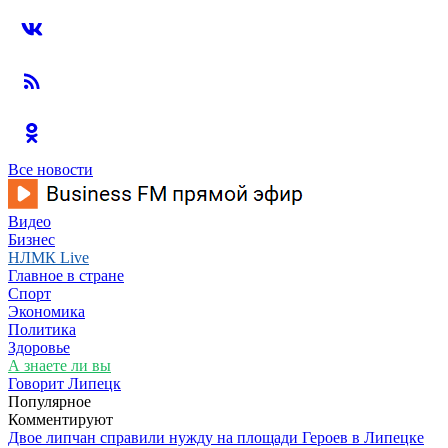
Все новости
Видео
Бизнес
НЛМК Live
Главное в стране
Спорт
Экономика
Политика
Здоровье
А знаете ли вы
Говорит Липецк
Популярное
Комментируют
Двое липчан справили нужду на площади Героев в Липецке