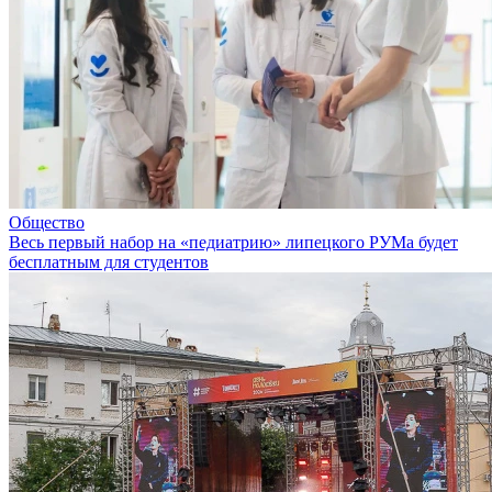
Общество
Весь первый набор на «педиатрию» липецкого РУМа будет
бесплатным для студентов