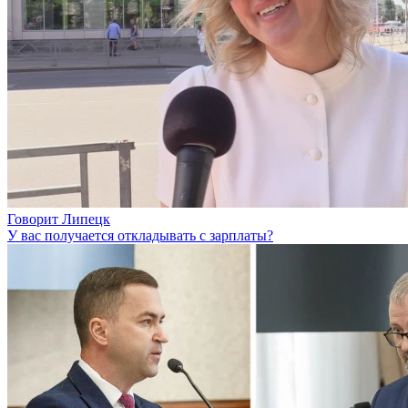
Говорит Липецк
У вас получается откладывать с зарплаты?