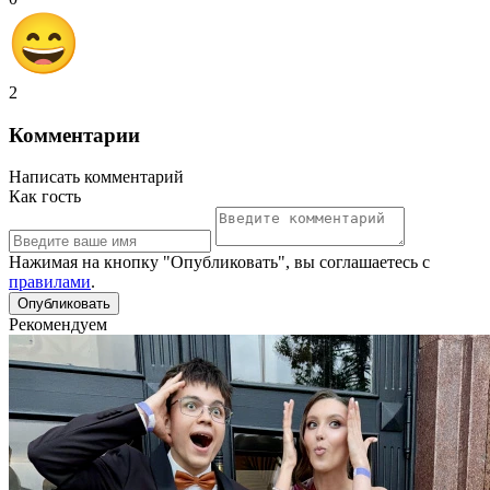
2
Комментарии
Написать комментарий
Как гость
Нажимая на кнопку "Опубликовать", вы соглашаетесь с
правилами
.
Рекомендуем