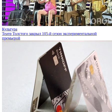
Культура
Театр Толстого закрыл 105-й сезон экспериментальной
премьерой