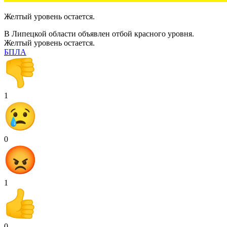
Желтый уровень остается.
В Липецкой области объявлен отбой красного уровня.
Желтый уровень остается.
БПЛА
1
0
1
0