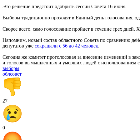
Это решение предстоит одобрить сессии Совета 16 июня.
Выборы традиционно проходят в Единый день голосования, одн
Скорее всего, само голосование пройдет в течение трех дней. 
Напомним, новый состав областного Совета по сравнению д
депутатов уже
сокращали с 56 до 42 человек
.
Сегодня же комитет проголосовал за внесение изменений в зак
и голосов вымышленных и умерших людей с использованием с
выборы
облсовет
27
0