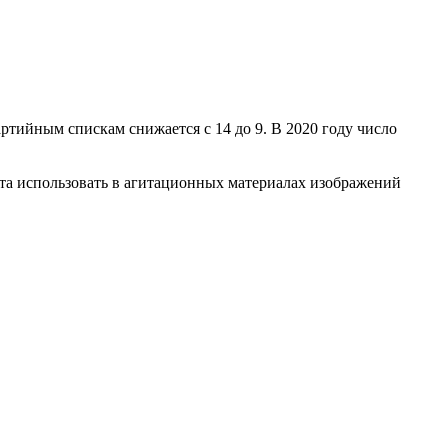
артийным спискам снижается с 14 до 9. В 2020 году число
ета использовать в агитационных материалах изображений