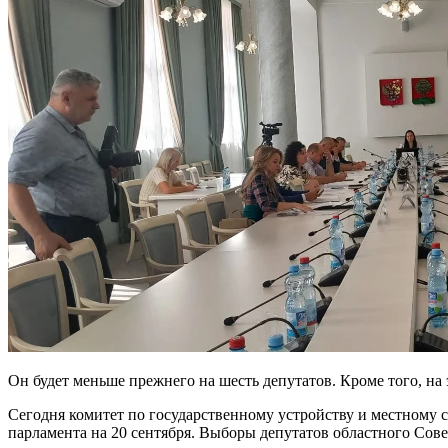
Он будет меньше прежнего на шесть депутатов. Кроме того, н
Сегодня комитет по государственному устройству и местному 
парламента на 20 сентября. Выборы депутатов областного Сове