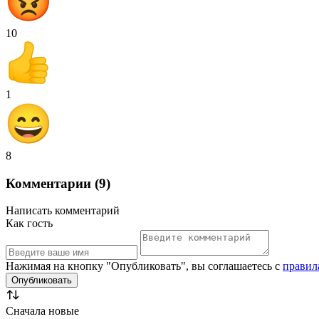
10
1
8
Комментарии (9)
Написать комментарий
Как гость
Нажимая на кнопку "Опубликовать", вы соглашаетесь с
правил
Сначала новые