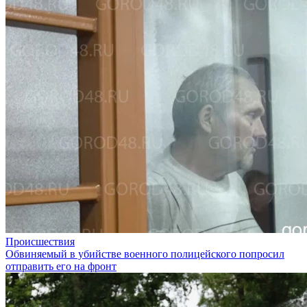
Происшествия
Обвиняемый в убийстве военного полицейского попросил
отправить его на фронт