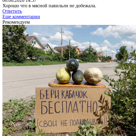
06.06.2026 14:57
Хорошо что в мясной павильлн не добежала.
Ответить
Еще комментарии
Рекомендуем