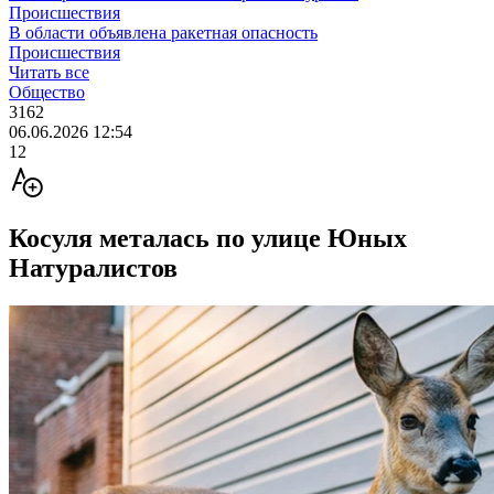
Происшествия
В области объявлена ракетная опасность
Происшествия
Читать все
Общество
3162
06.06.2026 12:54
12
Косуля металась по улице Юных
Натуралистов