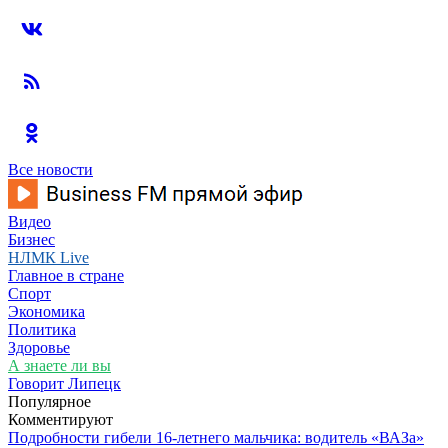
Все новости
Видео
Бизнес
НЛМК Live
Главное в стране
Спорт
Экономика
Политика
Здоровье
А знаете ли вы
Говорит Липецк
Популярное
Комментируют
Подробности гибели 16-летнего мальчика: водитель «ВАЗа»