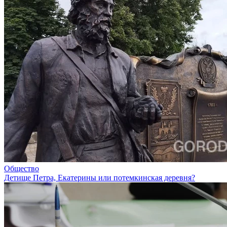
Общество
Детище Петра, Екатерины или потемкинская деревня?