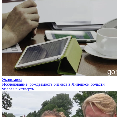
Экономика
Исследование: рождаемость бизнеса в Липецкой области
упала на четверть