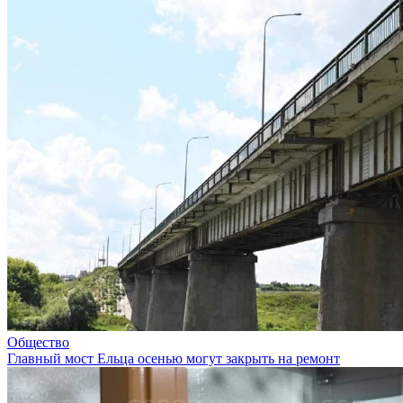
Общество
Главный мост Ельца осенью могут закрыть на ремонт