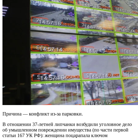
Причина — конфликт из-за парковки.
В отношении 37-летней липчанки возбудили уголовное дело
об умышленном повреждении имущества (по части первой
статьи 167 УК РФ): женщина поцарапала ключом