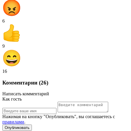
6
9
16
Комментарии (26)
Написать комментарий
Как гость
Нажимая на кнопку "Опубликовать", вы соглашаетесь с
правилами
.