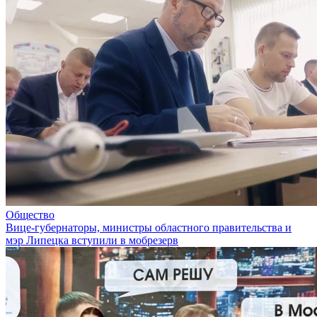
Общество
Вице-губернаторы, министры областного правительства и
мэр Липецка вступили в мобрезерв