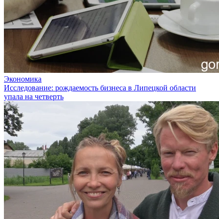
Экономика
Исследование: рождаемость бизнеса в Липецкой области
упала на четверть