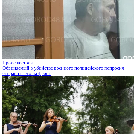
Происшествия
Обвиняемый в убийстве военного полицейского попросил
отправить его на фронт