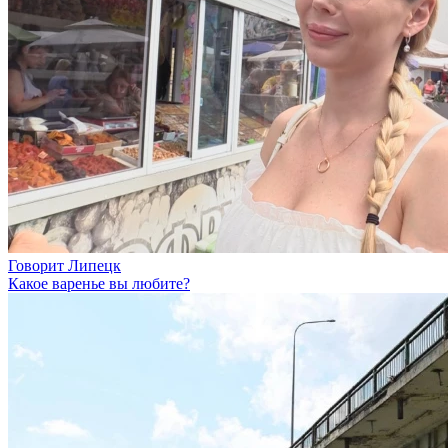
Говорит Липецк
Какое варенье вы любите?