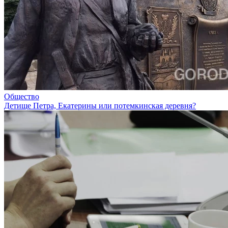
Общество
Детище Петра, Екатерины или потемкинская деревня?