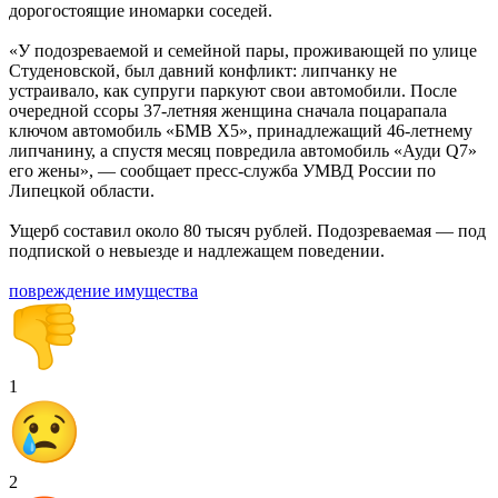
дорогостоящие иномарки соседей.
«У подозреваемой и семейной пары, проживающей по улице
Студеновской, был давний конфликт: липчанку не
устраивало, как супруги паркуют свои автомобили. После
очередной ссоры 37-летняя женщина сначала поцарапала
ключом автомобиль «БМВ Х5», принадлежащий 46-летнему
липчанину, а спустя месяц повредила автомобиль «Ауди Q7»
его жены», — сообщает пресс-служба УМВД России по
Липецкой области.
Ущерб составил около 80 тысяч рублей. Подозреваемая — под
подпиской о невыезде и надлежащем поведении.
повреждение имущества
1
2