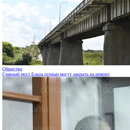
Общество
Главный мост Ельца осенью могут закрыть на ремонт