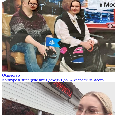
Общество
Конкурс в липецкие вузы доходит до 32 человек на место