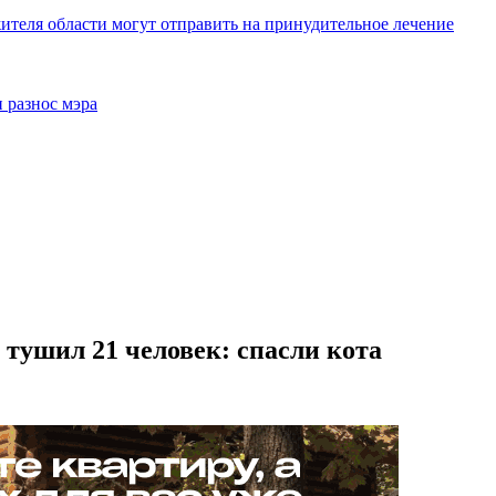
жителя области могут отправить на принудительное лечение
 разнос мэра
 тушил 21 человек: спасли кота