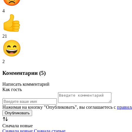
4
21
2
Комментарии (5)
Написать комментарий
Как гость
Нажимая на кнопку "Опубликовать", вы соглашаетесь с
правил
Сначала новые
Сначала новые
Сначала старые