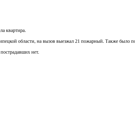
ла квартира.
ецкой области, на вызов выезжал 21 пожарный. Также было по
 пострадавших нет.