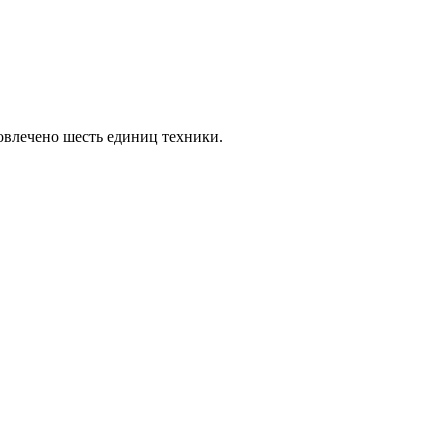
влечено шесть единиц техники.