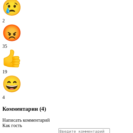
2
35
19
4
Комментарии (4)
Написать комментарий
Как гость