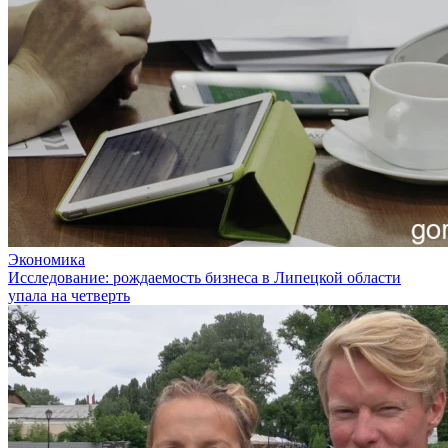
Экономика
Исследование: рождаемость бизнеса в Липецкой области
упала на четверть