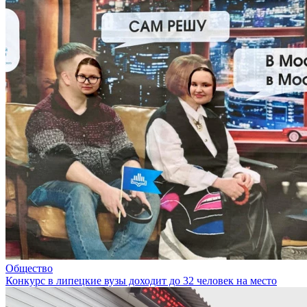
Общество
Конкурс в липецкие вузы доходит до 32 человек на место