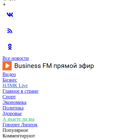
Все новости
Видео
Бизнес
НЛМК Live
Главное в стране
Спорт
Экономика
Политика
Здоровье
А знаете ли вы
Говорит Липецк
Популярное
Комментируют