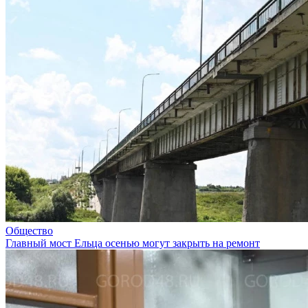
Общество
Главный мост Ельца осенью могут закрыть на ремонт