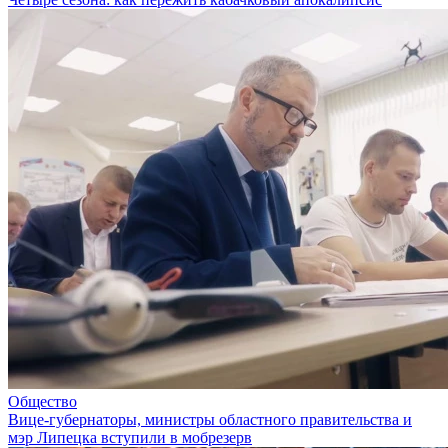
Общество
Вице-губернаторы, министры областного правительства и
мэр Липецка вступили в мобрезерв