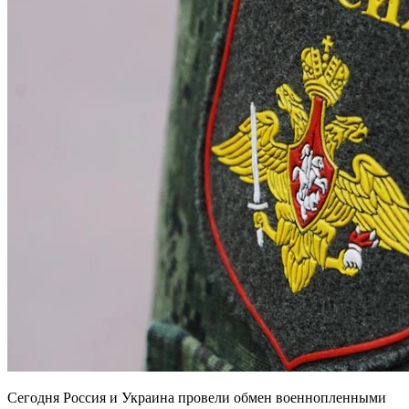
Сегодня Россия и Украина провели обмен военнопленными