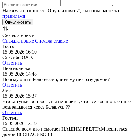
Нажимая на кнопку "Опубликовать", вы соглашаетесь с
правилами
.
Сначала новые
Сначала новые
Сначала старые
Гость
15.05.2026 16:10
Спасибо ОАЭ.
Ответить
Пенсионерка
15.05.2026 14:48
Почему они в Белоруссии, почему не сразу домой?
Ответить
Лис
15.05.2026 15:37
Что за тупые вопросы, вы не знаете , что все военнопленные
возвращаются через Беларусь!??
Ответить
Гостья1
15.05.2026 13:19
Спасибо всем,кто помогает НАШИМ РЕБЯТАМ вернуться
домой !!! СПАСИБО !!!