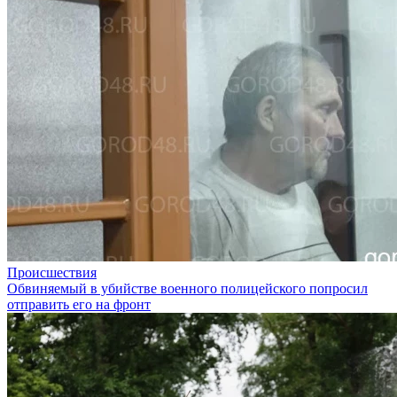
Происшествия
Обвиняемый в убийстве военного полицейского попросил
отправить его на фронт