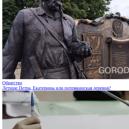
Общество
Детище Петра, Екатерины или потемкинская деревня?