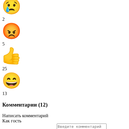
2
5
25
13
Комментарии (12)
Написать комментарий
Как гость