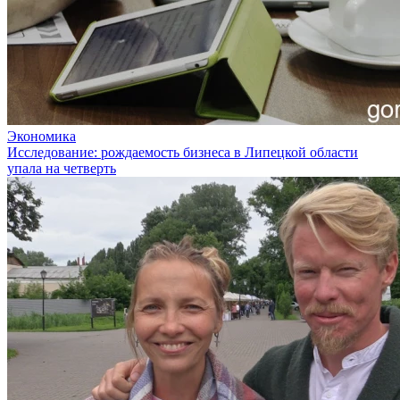
Экономика
Исследование: рождаемость бизнеса в Липецкой области
упала на четверть