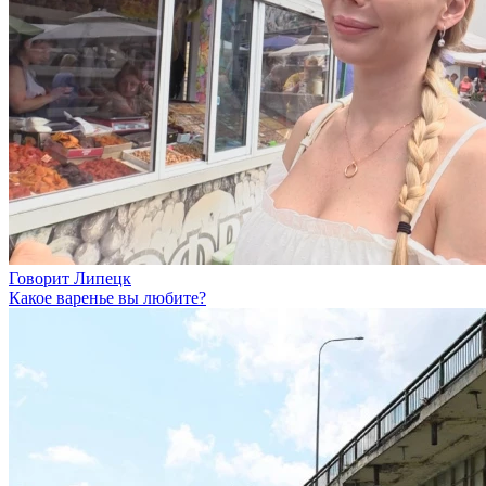
Говорит Липецк
Какое варенье вы любите?