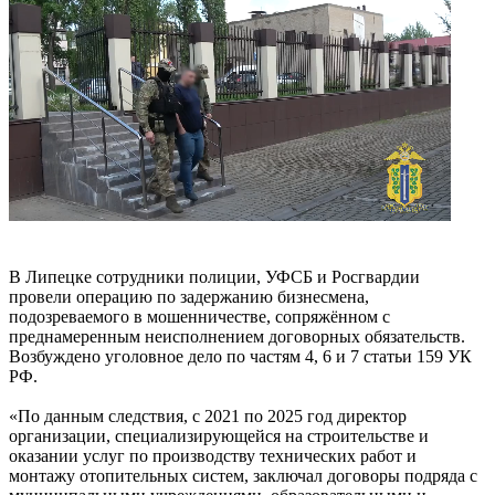
В Липецке сотрудники полиции, УФСБ и Росгвардии
провели операцию по задержанию бизнесмена,
подозреваемого в мошенничестве, сопряжённом с
преднамеренным неисполнением договорных обязательств.
Возбуждено уголовное дело по частям 4, 6 и 7 статьи 159 УК
РФ.
«По данным следствия, с 2021 по 2025 год директор
организации, специализирующейся на строительстве и
оказании услуг по производству технических работ и
монтажу отопительных систем, заключал договоры подряда с