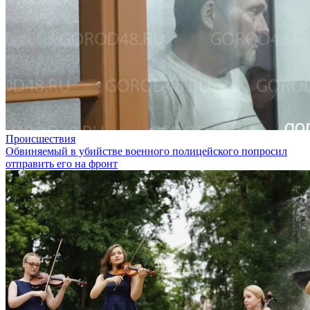
Происшествия
Обвиняемый в убийстве военного полицейского попросил
отправить его на фронт