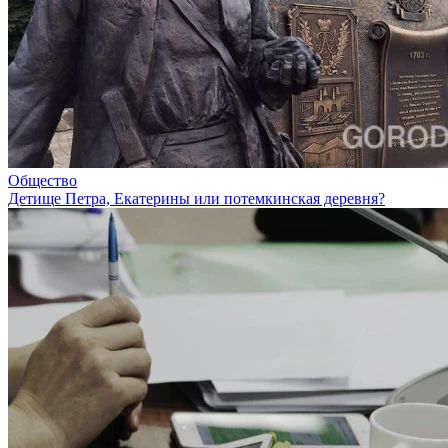
Общество
Детище Петра, Екатерины или потемкинская деревня?