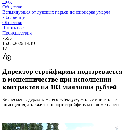
воду
Общество
Вспыхнувшая от луковых перьев пенсионерка умерла
в больнице
Общество
Читать все
Происшествия
7555
15.05.2026 14:19
12
Директор стройфирмы подозревается
в мошенничестве при исполнении
контрактов на 103 миллиона рублей
Бизнесмен задержан. На его «Лексус», жилые и нежилые
помещения, а также транспорт стройфирмы наложен арест.