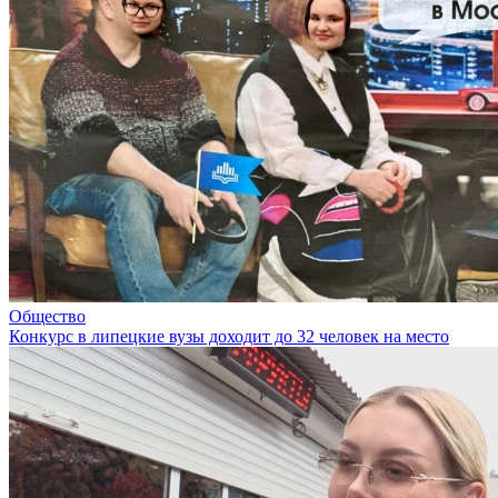
Общество
Конкурс в липецкие вузы доходит до 32 человек на место