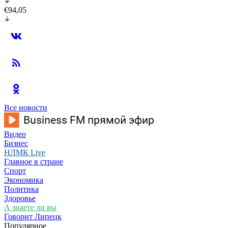
€94,05
Все новости
Видео
Бизнес
НЛМК Live
Главное в стране
Спорт
Экономика
Политика
Здоровье
А знаете ли вы
Говорит Липецк
Популярное