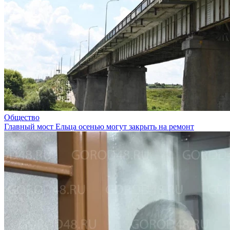
Общество
Главный мост Ельца осенью могут закрыть на ремонт