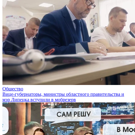
Общество
Вице-губернаторы, министры областного правительства и
мэр Липецка вступили в мобрезерв