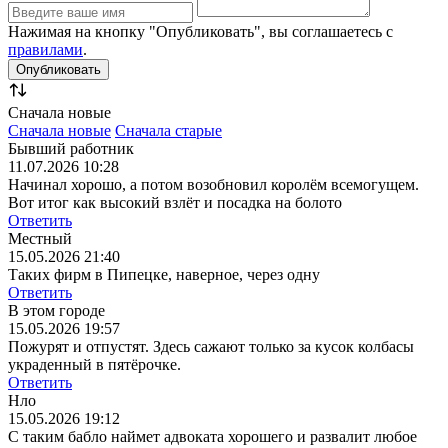
Нажимая на кнопку "Опубликовать", вы соглашаетесь с
правилами
.
Сначала новые
Сначала новые
Сначала старые
Бывший работник
11.07.2026 10:28
Начинал хорошо, а потом возобновил королём всемогущем.
Вот итог как высокий взлёт и посадка на болото
Ответить
Местный
15.05.2026 21:40
Таких фирм в Пипецке, наверное, через одну
Ответить
В этом городе
15.05.2026 19:57
Пожурят и отпустят. Здесь сажают только за кусок колбасы
украденный в пятёрочке.
Ответить
Нло
15.05.2026 19:12
С таким бабло наймет адвоката хорошего и развалит любое