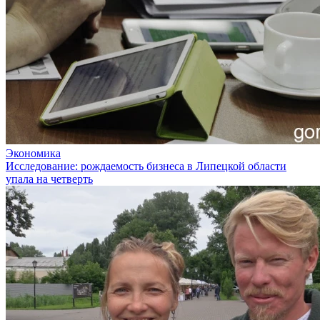
Экономика
Исследование: рождаемость бизнеса в Липецкой области
упала на четверть