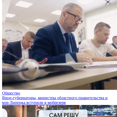
Общество
Вице-губернаторы, министры областного правительства и
мэр Липецка вступили в мобрезерв