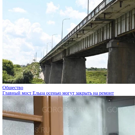
Общество
Главный мост Ельца осенью могут закрыть на ремонт