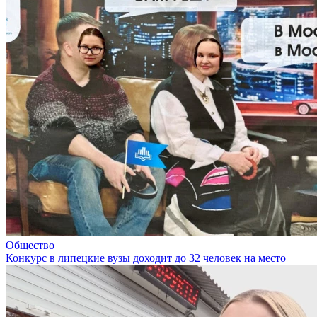
Общество
Конкурс в липецкие вузы доходит до 32 человек на место