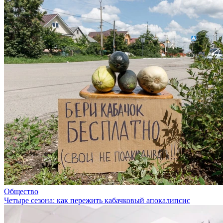
Общество
Четыре сезона: как пережить кабачковый апокалипсис