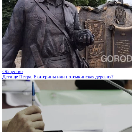
Общество
Детище Петра, Екатерины или потемкинская деревня?