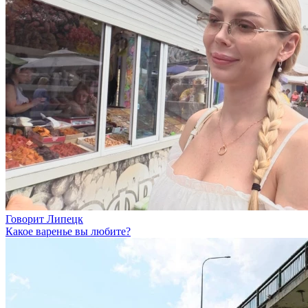
Говорит Липецк
Какое варенье вы любите?