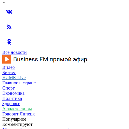
Все новости
Видео
Бизнес
НЛМК Live
Главное в стране
Спорт
Экономика
Политика
Здоровье
А знаете ли вы
Говорит Липецк
Популярное
Комментируют