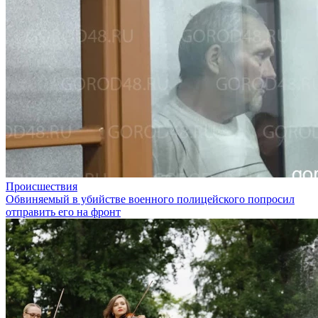
Происшествия
Обвиняемый в убийстве военного полицейского попросил
отправить его на фронт