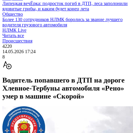
Липецкая вечЁрка: подросток погиб в ДТП, леса заполонили
ядовитые грибы, и каким будет конец лета
Общество
Более 130 сотрудников НЛМК боролись за звание лучшего
водителя грузового автомобиля
НЛМК Live
Читать все
Происшествия
4220
14.05.2026 17:24
8
Водитель попавшего в ДТП на дороге
Хлевное-Тербуны автомобиля «Рено»
умер в машине «Скорой»