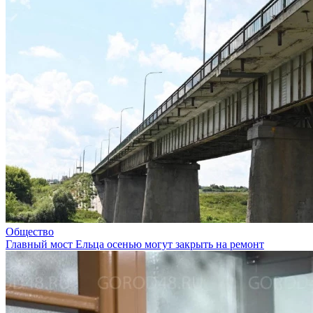
Общество
Главный мост Ельца осенью могут закрыть на ремонт