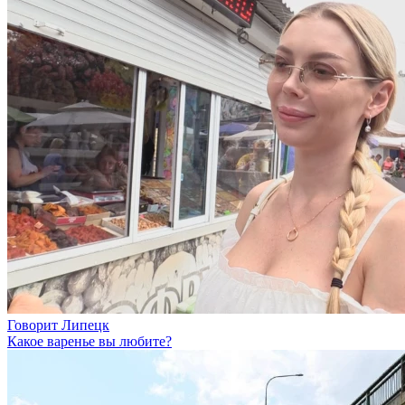
Говорит Липецк
Какое варенье вы любите?