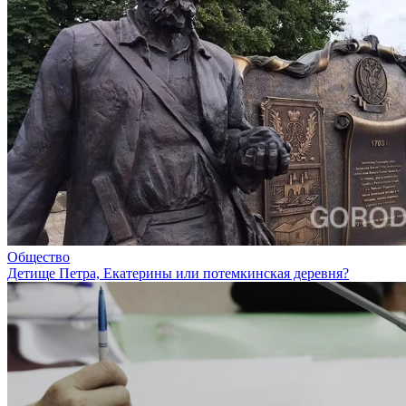
Общество
Детище Петра, Екатерины или потемкинская деревня?