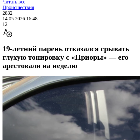
Читать все
Происшествия
2832
14.05.2026 16:48
12
19-летний парень отказался срывать
глухую тонировку с «Приоры» — его
арестовали на неделю