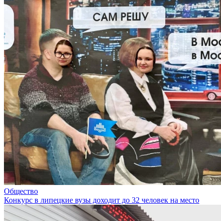
Общество
Конкурс в липецкие вузы доходит до 32 человек на место