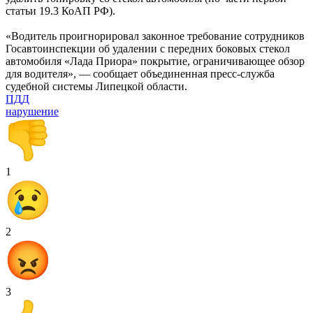
статьи 19.3 КоАП РФ).
«Водитель проигнорировал законное требование сотрудников
Госавтоинспекции об удалении с передних боковых стекол
автомобиля «Лада Приора» покрытие, ограничивающее обзор
для водителя», — сообщает объединенная пресс-служба
судебной системы Липецкой области.
ПДД
нарушение
1
2
3