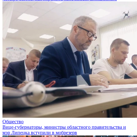
Общество
Вице-губернаторы, министры областного правительства и
мэр Липецка вступили в мобрезерв