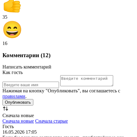
35
16
Комментарии (12)
Написать комментарий
Как гость
Нажимая на кнопку "Опубликовать", вы соглашаетесь с
правилами
.
Сначала новые
Сначала новые
Сначала старые
Гость
16.05.2026 17:05