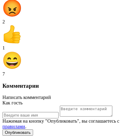
2
1
7
Комментарии
Написать комментарий
Как гость
Нажимая на кнопку "Опубликовать", вы соглашаетесь с
правилами
.