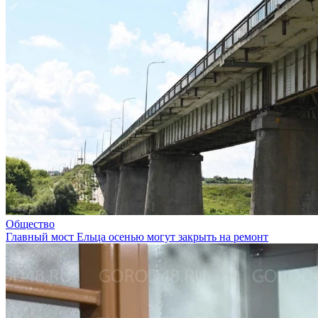
Общество
Главный мост Ельца осенью могут закрыть на ремонт