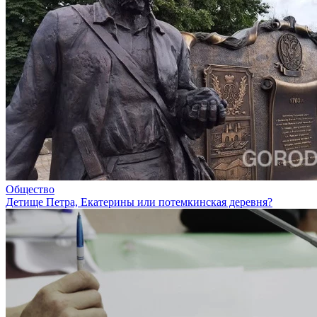
Общество
Детище Петра, Екатерины или потемкинская деревня?