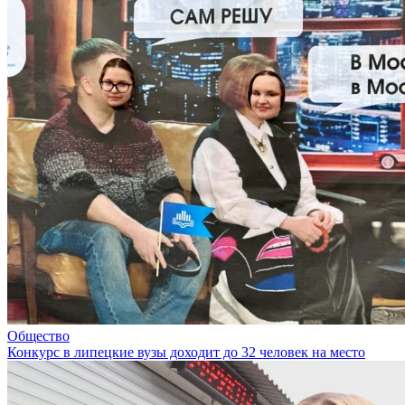
Общество
Конкурс в липецкие вузы доходит до 32 человек на место