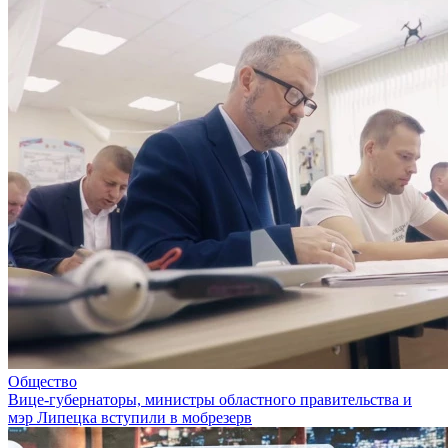
Общество
Вице-губернаторы, министры областного правительства и
мэр Липецка вступили в мобрезерв