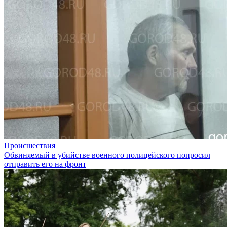
Происшествия
Обвиняемый в убийстве военного полицейского попросил
отправить его на фронт