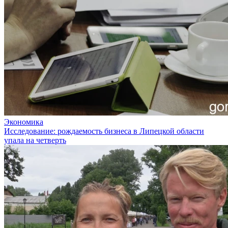
Экономика
Исследование: рождаемость бизнеса в Липецкой области
упала на четверть