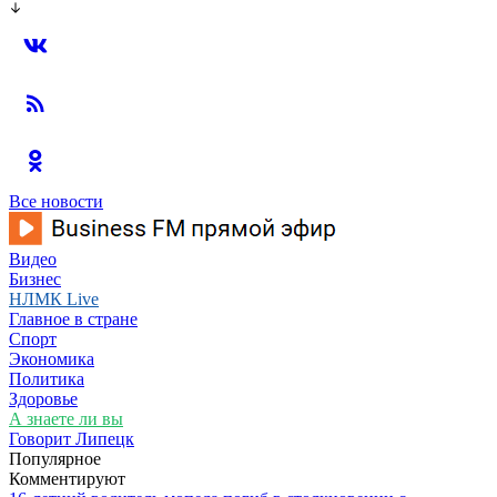
Все новости
Видео
Бизнес
НЛМК Live
Главное в стране
Спорт
Экономика
Политика
Здоровье
А знаете ли вы
Говорит Липецк
Популярное
Комментируют