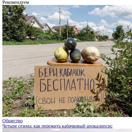
Рекомендуем
Общество
Четыре сезона: как пережить кабачковый апокалипсис