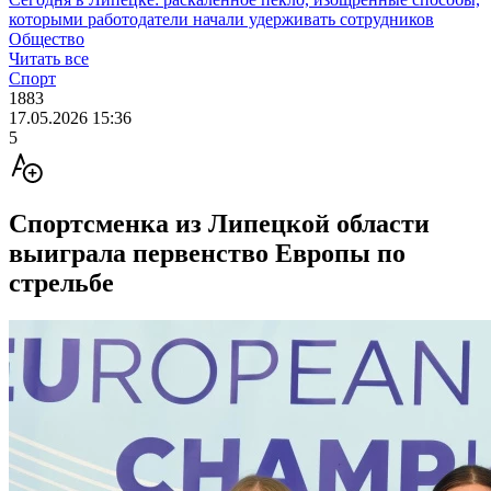
которыми работодатели начали удерживать сотрудников
Общество
Читать все
Спорт
1883
17.05.2026 15:36
5
Спортсменка из Липецкой области
выиграла первенство Европы по
стрельбе