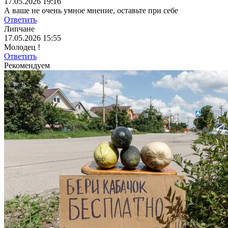
17.05.2026 19:16
А ваше не очень умное мнение, оставьте при себе
Ответить
Липчане
17.05.2026 15:55
Молодец !
Ответить
Рекомендуем