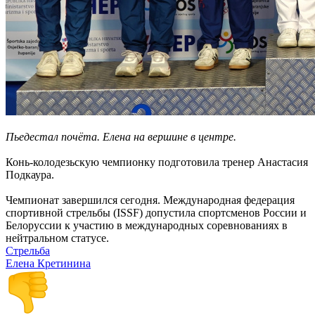
Пьедестал почёта. Елена на вершине в центре.
Конь-колодезьскую чемпионку подготовила тренер Анастасия
Подкаура.
Чемпионат завершился сегодня. Международная федерация
спортивной стрельбы (ISSF) допустила спортсменов России и
Белоруссии к участию в международных соревнованиях в
нейтральном статусе.
Стрельба
Елена Кретинина