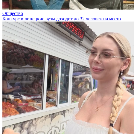
Общество
Конкурс в липецкие вузы доходит до 32 человек на место