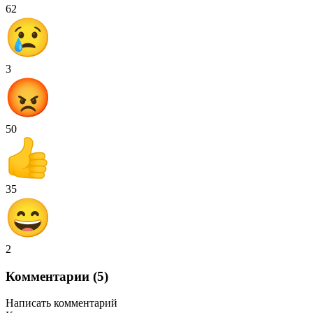
62
3
50
35
2
Комментарии (5)
Написать комментарий