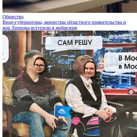
Общество
Вице-губернаторы, министры областного правительства и
мэр Липецка вступили в мобрезерв