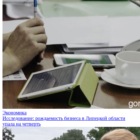
Экономика
Исследование: рождаемость бизнеса в Липецкой области
упала на четверть