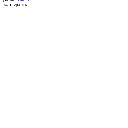
подтвердить