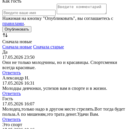
Как гость
Нажимая на кнопку "Опубликовать", вы соглашаетесь с
правилами
.
Сначала новые
Сначала новые
Сначала старые
Да
17.05.2026 23:50
Они не только молодчины, но и красавицы. Спортсменки
всегда красивые.
Ответить
Александр Н.
17.05.2026 16:31
Молодцы девчонки, успехов вам в спорте и в жизни.
Ответить
Гость
17.05.2026 16:07
Молодец,только надо в другом месте стрелять.Вот тогда будет
польза.А по мишеням,это трата денег.Удачи Вам.
Ответить
Это спорт