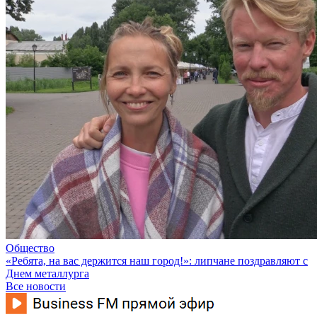
Общество
«Ребята, на вас держится наш город!»: липчане поздравляют с
Днем металлурга
Все новости