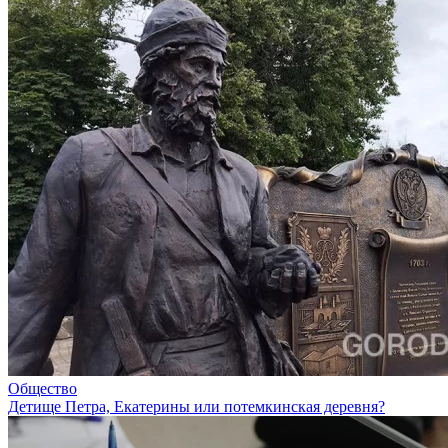
Общество
Детище Петра, Екатерины или потемкинская деревня?