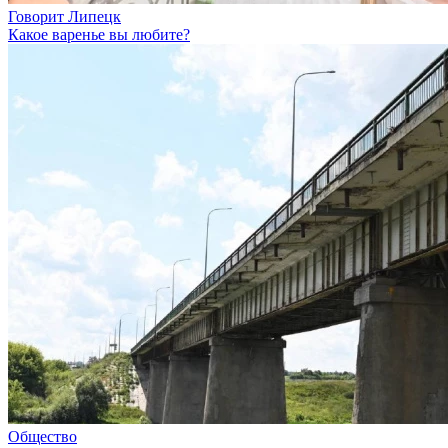
Говорит Липецк
Какое варенье вы любите?
Общество