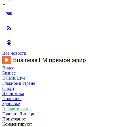
Все новости
Видео
Бизнес
НЛМК Live
Главное в стране
Спорт
Экономика
Политика
Здоровье
А знаете ли вы
Говорит Липецк
Популярное
Комментируют