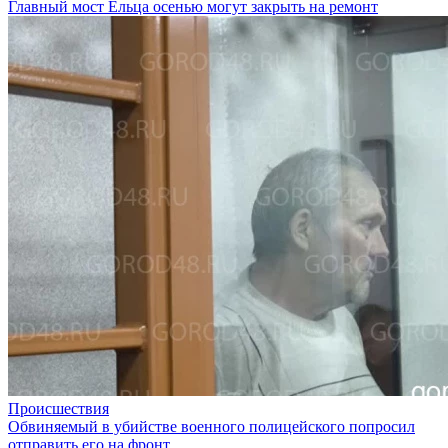
Главный мост Ельца осенью могут закрыть на ремонт
Происшествия
Обвиняемый в убийстве военного полицейского попросил
отправить его на фронт