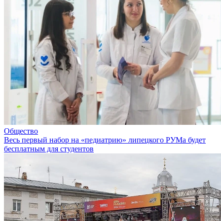
Общество
Весь первый набор на «педиатрию» липецкого РУМа будет
бесплатным для студентов