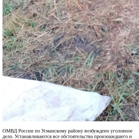
ОМВД России по Усманскому району возбуждено уголовное
дело. Устанавливаются все обстоятельства произошедшего и