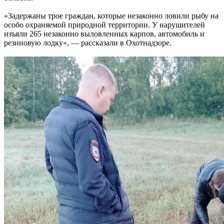
«Задержаны трое граждан, которые незаконно ловили рыбу на
особо охраняемой природной территории. У нарушителей
изъяли 265 незаконно выловленных карпов, автомобиль и
резиновую лодку», — рассказали в Охотнадзоре.