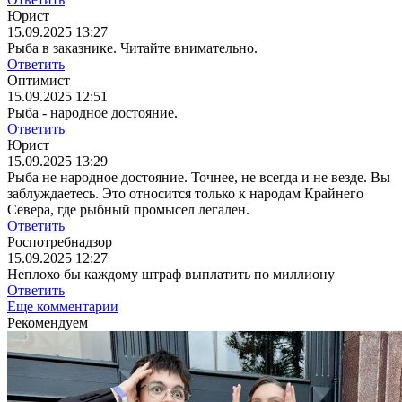
Юрист
15.09.2025 13:27
Рыба в заказнике. Читайте внимательно.
Ответить
Оптимист
15.09.2025 12:51
Рыба - народное достояние.
Ответить
Юрист
15.09.2025 13:29
Рыба не народное достояние. Точнее, не всегда и не везде. Вы
заблуждаетесь. Это относится только к народам Крайнего
Севера, где рыбный промысел легален.
Ответить
Роспотребнадзор
15.09.2025 12:27
Неплохо бы каждому штраф выплатить по миллиону
Ответить
Еще комментарии
Рекомендуем