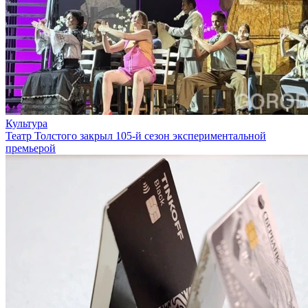
Культура
Театр Толстого закрыл 105-й сезон экспериментальной
премьерой