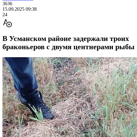
3636
15.09.2025 09:38
24
В Усманском районе задержали троих
браконьеров с двумя центнерами рыбы