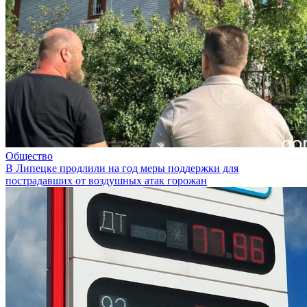
Общество
В Липецке продлили на год меры поддержки для
пострадавших от воздушных атак горожан