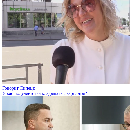
Говорит Липецк
У вас получается откладывать с зарплаты?