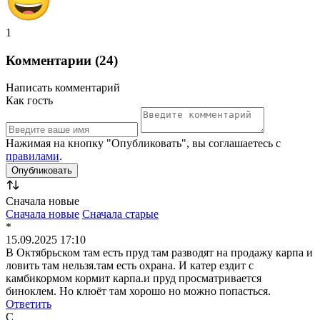
1
Комментарии (24)
Написать комментарий
Как гость
Нажимая на кнопку "Опубликовать", вы соглашаетесь с
правилами
.
Сначала новые
Сначала новые
Сначала старые
*
15.09.2025 17:10
В Октябрьском там есть пруд там разводят на продажу карпа и
ловить там нельзя.там есть охрана. И катер ездит с
камбикормом кормит карпа.и пруд просматривается
биноклем. Но клюёт там хорошо но можно попасться.
Ответить
С