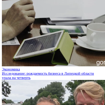
Экономика
Исследование: рождаемость бизнеса в Липецкой области
упала на четверть