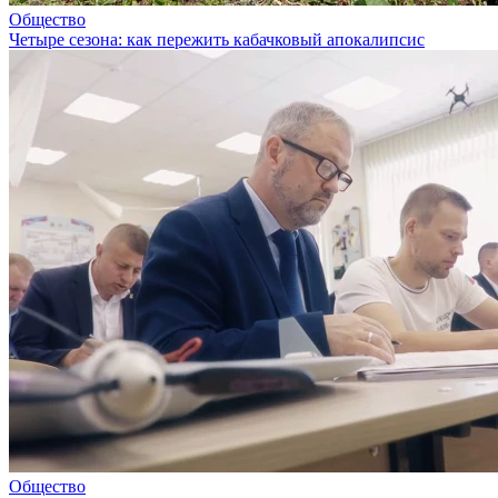
Общество
Четыре сезона: как пережить кабачковый апокалипсис
Общество