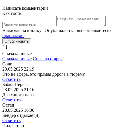
Написать комментарий
Как гость
Нажимая на кнопку "Опубликовать", вы соглашаетесь с
правилами
.
Сначала новые
Сначала новые
Сначала старые
Соло
28.05.2025 22:19
Это не афёра, это прямая дорога в тюрьму.
Ответить
Бабка Первая
28.05.2025 21:16
Два сапога пара...
Ответить
Остап
28.05.2025 16:06
Бендер отдыхает)))
Ответить
Подрастают