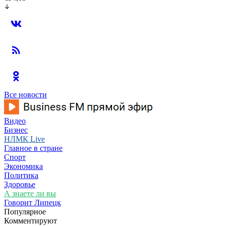
Все новости
Видео
Бизнес
НЛМК Live
Главное в стране
Спорт
Экономика
Политика
Здоровье
А знаете ли вы
Говорит Липецк
Популярное
Комментируют