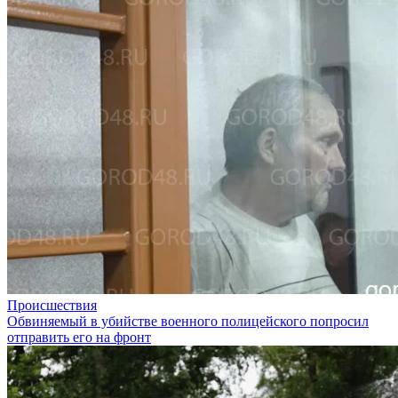
Происшествия
Обвиняемый в убийстве военного полицейского попросил
отправить его на фронт