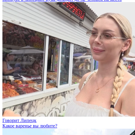
Говорит Липецк
Какое варенье вы любите?