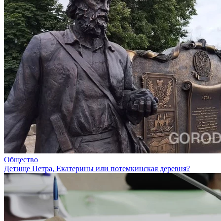
Общество
Детище Петра, Екатерины или потемкинская деревня?