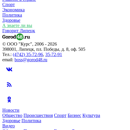
Спорт
Экономика
Политика
Здоровье
А знаете ли вы
Говорит Липецк
© ООО "Курс", 2006 - 2026
398001, Липецк, пл. Победы, д. 8, оф. 505
Тел.:
(4742) 35-72-96
,
35-72-91
email:
boss@gorod48.ru
Новости
Общество
Происшествия
Спорт
Бизнес
Культура
Здоровье
Политика
Видео