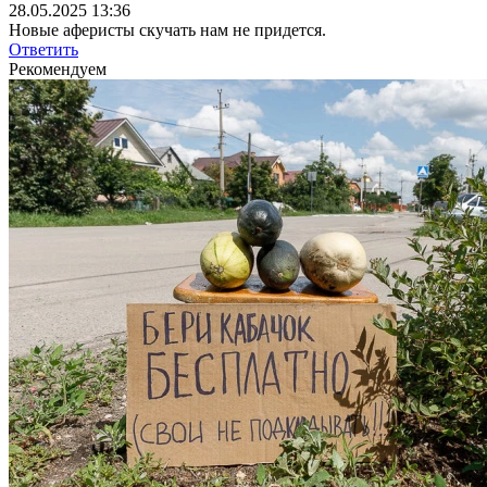
28.05.2025 13:36
Новые аферисты скучать нам не придется.
Ответить
Рекомендуем