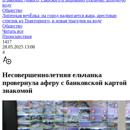
воду
Общество
Липецкая вечЁрка: на город надвигается жара, арестован
стрелок из Тракторного, и новая трагедия на воде
Общество
Читать все
Происшествия
1417
28.05.2025 13:08
4
Несовершеннолетняя ельчанка
провернула аферу с банковской картой
знакомой