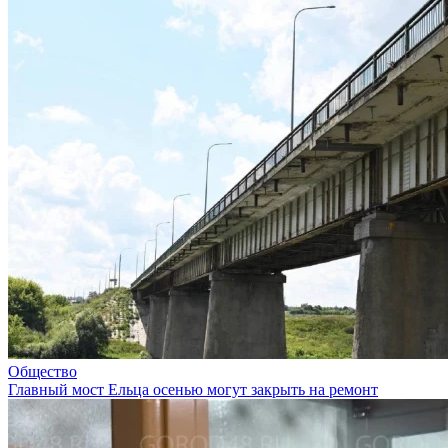
Общество
Главный мост Ельца осенью могут закрыть на ремонт