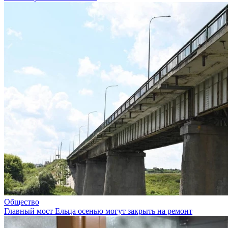
Общество
Главный мост Ельца осенью могут закрыть на ремонт