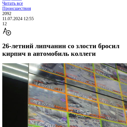
Читать все
Происшествия
2092
11.07.2024 12:55
12
26-летний липчанин со злости бросил
кирпич в автомобиль коллеги