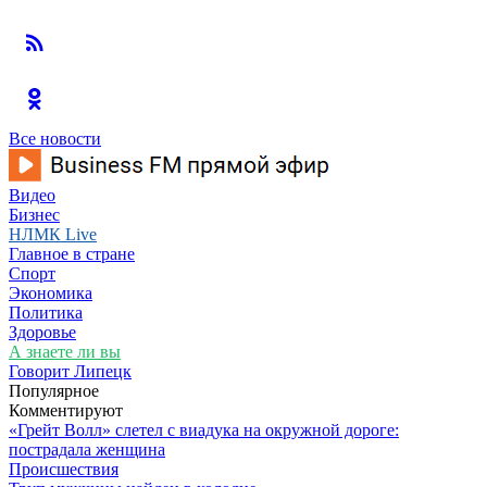
Все новости
Видео
Бизнес
НЛМК Live
Главное в стране
Спорт
Экономика
Политика
Здоровье
А знаете ли вы
Говорит Липецк
Популярное
Комментируют
«Грейт Волл» слетел с виадука на окружной дороге:
пострадала женщина
Происшествия