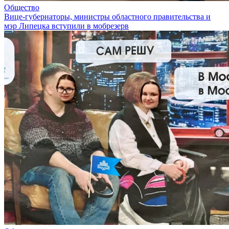
Общество
Вице-губернаторы, министры областного правительства и
мэр Липецка вступили в мобрезерв