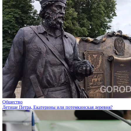
Общество
Детище Петра, Екатерины или потемкинская деревня?