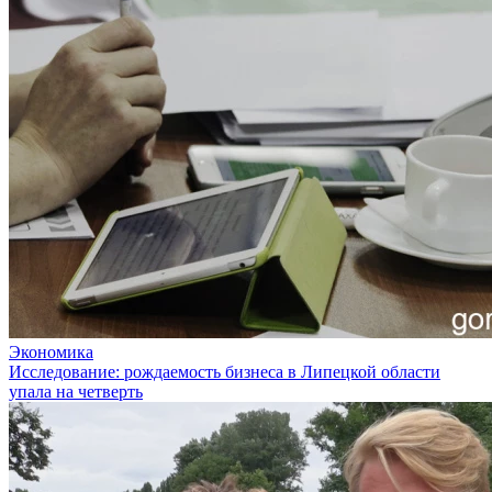
Экономика
Исследование: рождаемость бизнеса в Липецкой области
упала на четверть