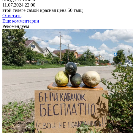
11.07.2024 22:00
этой телеге самой красная цена 50 тыщ
Ответить
Еще комментарии
Рекомендуем