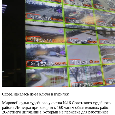
Ссора началась из-за ключа в курилку.
Мировой судья судебного участка №16 Советского судебного
района Липецка приговорил к 160 часам обязательных работ
26-летнего липчанина, который на парковке для работников