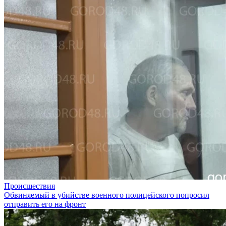
Происшествия
Обвиняемый в убийстве военного полицейского попросил
отправить его на фронт