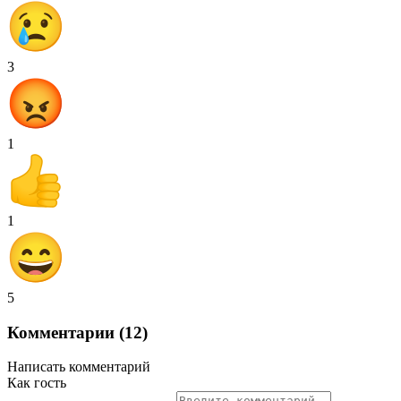
3
1
1
5
Комментарии (12)
Написать комментарий
Как гость