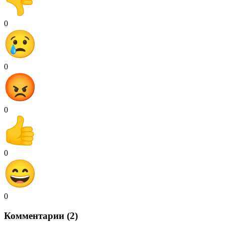
0
0
0
0
0
Комментарии (2)