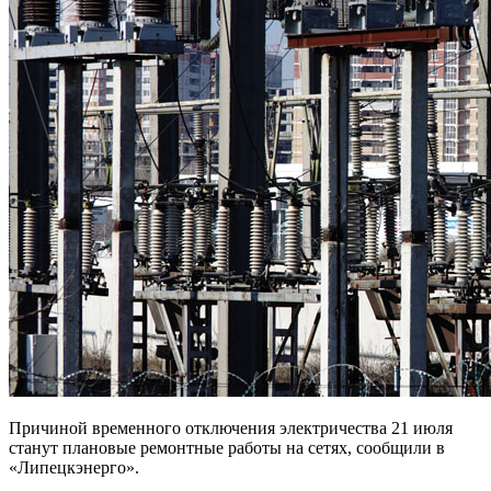
Причиной временного отключения электричества 21 июля
станут плановые ремонтные работы на сетях, сообщили в
«Липецкэнерго».