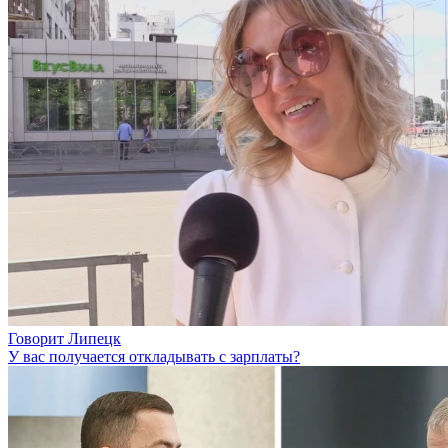
Говорит Липецк
У вас получается откладывать с зарплаты?