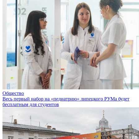
Общество
Весь первый набор на «педиатрию» липецкого РУМа будет
бесплатным для студентов