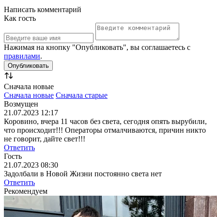
Написать комментарий
Как гость
Нажимая на кнопку "Опубликовать", вы соглашаетесь с
правилами
.
Сначала новые
Сначала новые
Сначала старые
Возмущен
21.07.2023 12:17
Коровино, вчера 11 часов без света, сегодня опять вырубили,
что происходит!!! Операторы отмалчиваются, причин никто
не говорит, дайте свет!!!
Ответить
Гость
21.07.2023 08:30
Задолбали в Новой Жизни постоянно света нет
Ответить
Рекомендуем