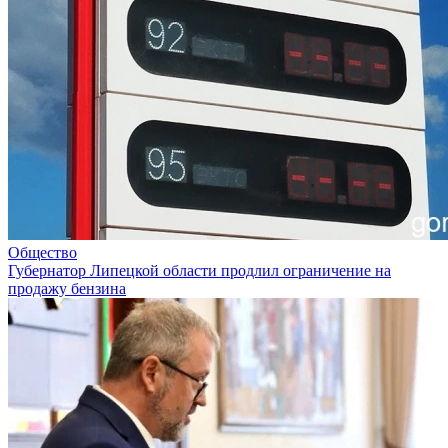
Общество
Губернатор Липецкой области продлил ограничение на
продажу бензина