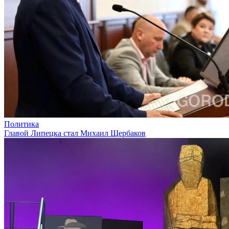
Политика
Главой Липецка стал Михаил Щербаков