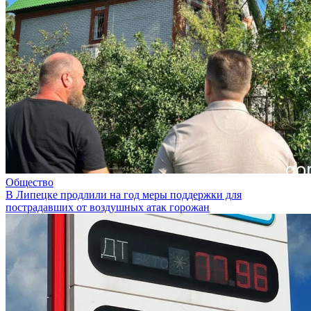
Общество
В Липецке продлили на год меры поддержки для
пострадавших от воздушных атак горожан