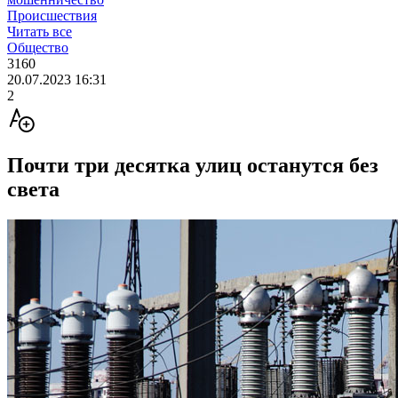
Происшествия
Читать все
Общество
3160
20.07.2023 16:31
2
Почти три десятка улиц останутся без
света