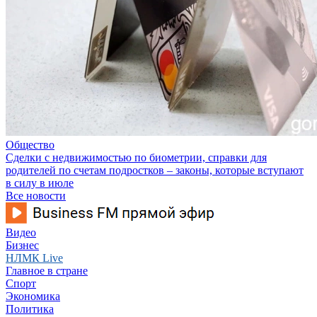
Общество
Сделки с недвижимостью по биометрии, справки для
родителей по счетам подростков – законы, которые вступают
в силу в июле
Все новости
Видео
Бизнес
НЛМК Live
Главное в стране
Спорт
Экономика
Политика