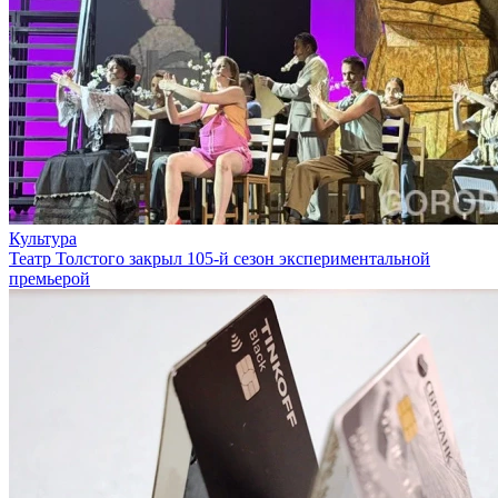
Культура
Театр Толстого закрыл 105-й сезон экспериментальной
премьерой