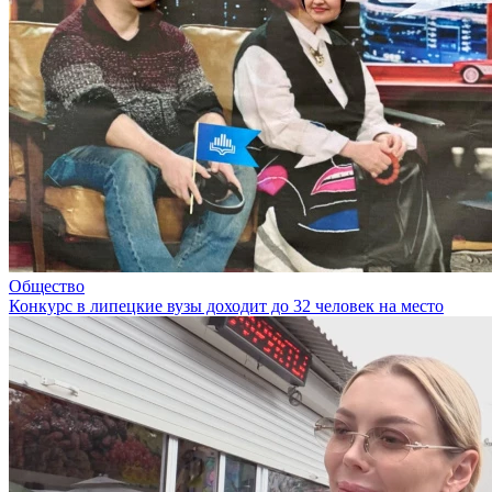
Общество
Конкурс в липецкие вузы доходит до 32 человек на место