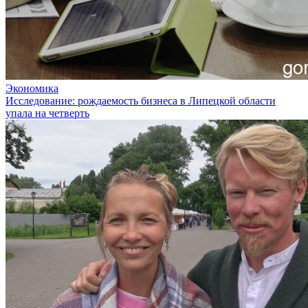
Экономика
Исследование: рождаемость бизнеса в Липецкой области
упала на четверть