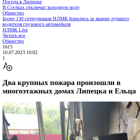
Погода в Липецке
В Сселках отключат холодную воду
Общество
Более 130 сотрудников НЛМК боролись за звание лучшего
водителя грузового автомобиля
НЛМК Live
Читать все
Общество
1615
10.07.2023 10:02
1
Два крупных пожара произошли в
многоэтажных домах Липецка и Ельца