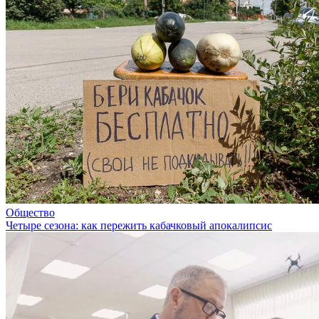
Общество
Четыре сезона: как пережить кабачковый апокалипсис