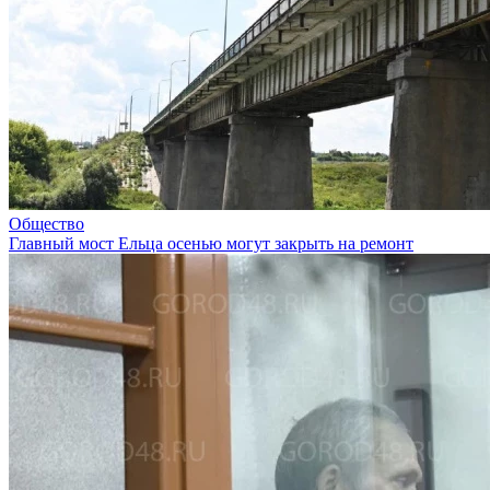
Общество
Главный мост Ельца осенью могут закрыть на ремонт