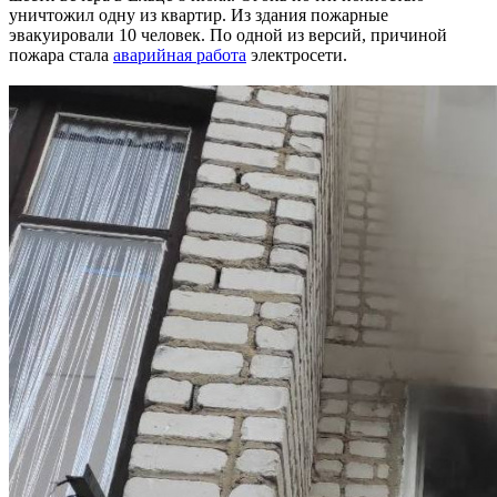
уничтожил одну из квартир. Из здания пожарные
эвакуировали 10 человек. По одной из версий, причиной
пожара стала
аварийная работа
электросети.