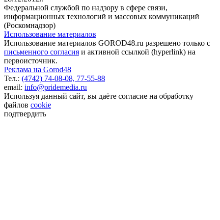
Федеральной службой по надзору в сфере связи,
информационных технологий и массовых коммуникаций
(Роскомнадзор)
Использование материалов
Использование материалов GOROD48.ru разрешено только с
письменного согласия
и активной ссылкой (hyperlink) на
первоисточник.
Реклама на Gorod48
Тел.:
(4742) 74-08-08,
77-55-88
email:
info@pridemedia.ru
Используя данный сайт, вы даёте согласие на обработку
файлов
cookie
подтвердить