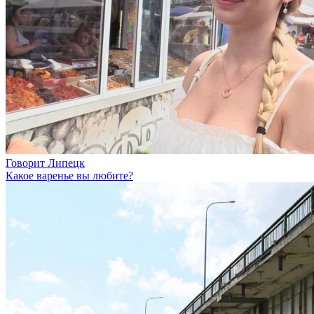
Говорит Липецк
Какое варенье вы любите?