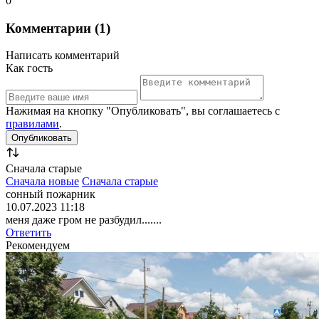
0
Комментарии (1)
Написать комментарий
Как гость
Нажимая на кнопку "Опубликовать", вы соглашаетесь с
правилами
.
Сначала старые
Сначала новые
Сначала старые
сонный пожарник
10.07.2023 11:18
меня даже гром не разбудил.......
Ответить
Рекомендуем