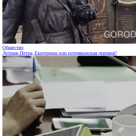
Общество
Детище Петра, Екатерины или потемкинская деревня?