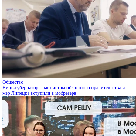
Общество
Вице-губернаторы, министры областного правительства и
мэр Липецка вступили в мобрезерв