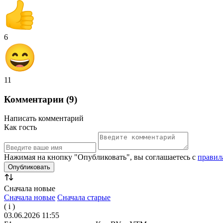
6
11
Комментарии (9)
Написать комментарий
Как гость
Нажимая на кнопку "Опубликовать", вы соглашаетесь с
правил
Сначала новые
Сначала новые
Сначала старые
( i )
03.06.2026 11:55